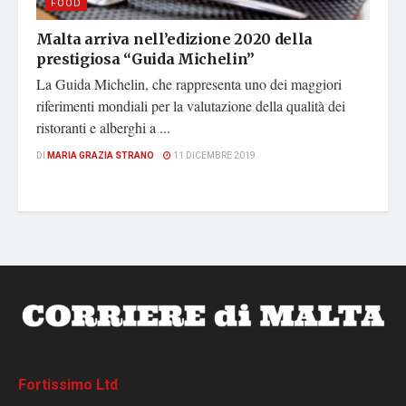
FOOD
Malta arriva nell’edizione 2020 della
prestigiosa “Guida Michelin”
La Guida Michelin, che rappresenta uno dei maggiori
riferimenti mondiali per la valutazione della qualità dei
ristoranti e alberghi a ...
DI
MARIA GRAZIA STRANO
11 DICEMBRE 2019
Fortissimo Ltd