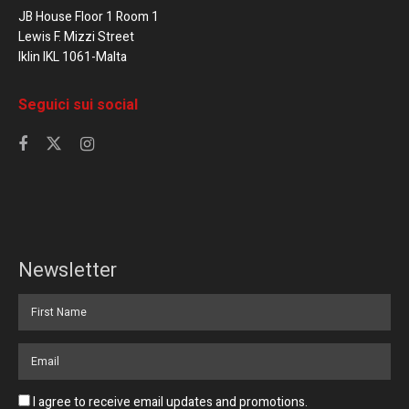
JB House Floor 1 Room 1
Lewis F. Mizzi Street
Iklin IKL 1061-Malta
Seguici sui social
Newsletter
I agree to receive email updates and promotions.