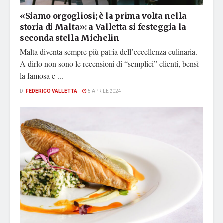
«Siamo orgogliosi; è la prima volta nella
storia di Malta»: a Valletta si festeggia la
seconda stella Michelin
Malta diventa sempre più patria dell’eccellenza culinaria.
A dirlo non sono le recensioni di “semplici” clienti, bensì
la famosa e ...
DI
FEDERICO VALLETTA
5 APRILE 2024