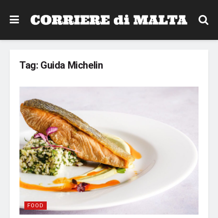
Tag:
Guida Michelin
FOOD