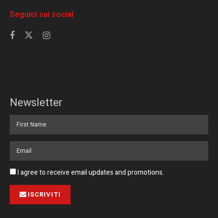
Seguici sui social
Newsletter
I agree to receive email updates and promotions.
ISCRIVITI