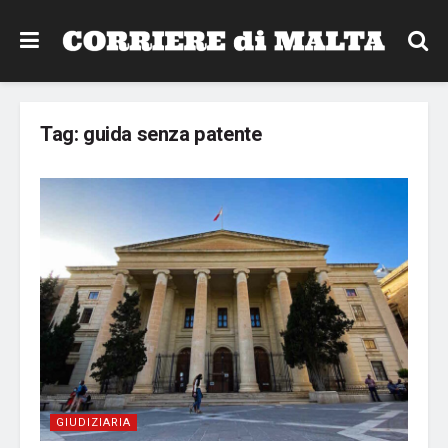
Tag:
guida senza patente
GIUDIZIARIA