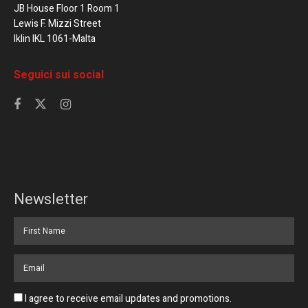
JB House Floor 1 Room 1
Lewis F. Mizzi Street
Iklin IKL 1061-Malta
Seguici sui social
Newsletter
I agree to receive email updates and promotions.