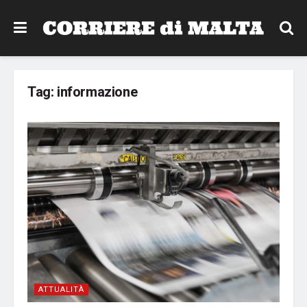
Tag:
informazione
ATTUALITÀ