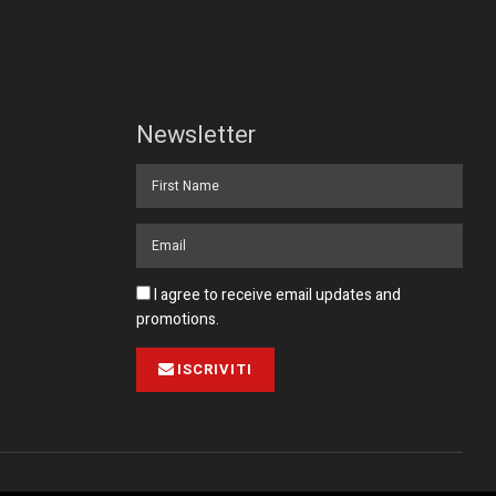
Newsletter
I agree to receive email updates and
promotions.
ISCRIVITI