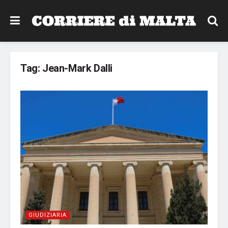
Tag:
Jean-Mark Dalli
GIUDIZIARIA