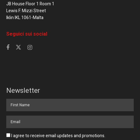
JB House Floor 1 Room 1
Lewis F. Mizzi Street
Iklin IKL 1061-Malta
Seguici sui social
Newsletter
I agree to receive email updates and promotions.