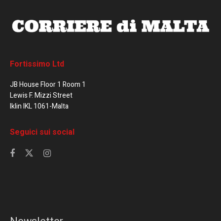
Fortissimo Ltd
JB House Floor 1 Room 1
Lewis F. Mizzi Street
Iklin IKL 1061-Malta
Seguici sui social