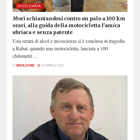
GIUDIZIARIA
Morì schiantandosi contro un palo a 100 km
orari, alla guida della motocicletta l’amica
ubriaca e senza patente
Una serata di alcol e incoscienza si è conclusa in tragedia
a Rabat, quando una motocicletta, lanciata a 100
chilometri ...
DI
REDAZIONE
23 APRILE 2025