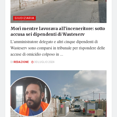
GIUDIZIARIA
Morì mentre lavorava all’inceneritore: sotto
accusa sei dipendenti di Wasteserv
L’amministratore delegato e altri cinque dipendenti di
Wasteserv sono comparsi in tribunale per rispondere delle
accuse di omicidio colposo in ...
DI
REDAZIONE
30 LUGLIO 2024