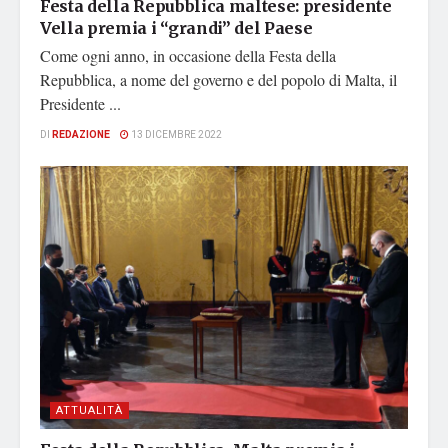
Festa della Repubblica maltese: presidente
Vella premia i “grandi” del Paese
Come ogni anno, in occasione della Festa della
Repubblica, a nome del governo e del popolo di Malta, il
Presidente ...
DI
REDAZIONE
13 DICEMBRE 2022
ATTUALITÀ