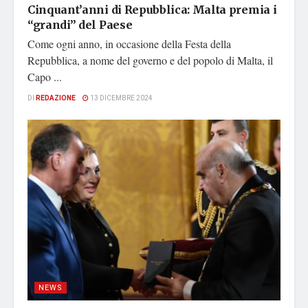
Cinquant’anni di Repubblica: Malta premia i
“grandi” del Paese
Come ogni anno, in occasione della Festa della
Repubblica, a nome del governo e del popolo di Malta, il
Capo ...
DI
REDAZIONE
13 DICEMBRE 2024
NEWS