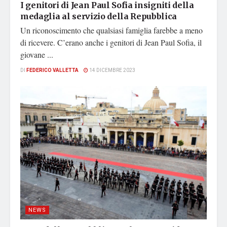
I genitori di Jean Paul Sofia insigniti della
medaglia al servizio della Repubblica
Un riconoscimento che qualsiasi famiglia farebbe a meno
di ricevere. C’erano anche i genitori di Jean Paul Sofia, il
giovane ...
DI
FEDERICO VALLETTA
14 DICEMBRE 2023
NEWS