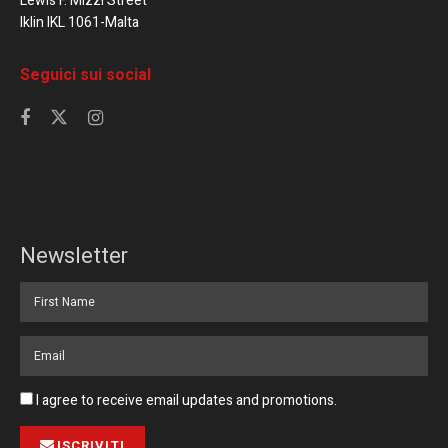
Lewis F. Mizzi Street
Iklin IKL 1061-Malta
Seguici sui social
Newsletter
I agree to receive email updates and promotions.
ISCRIVITI