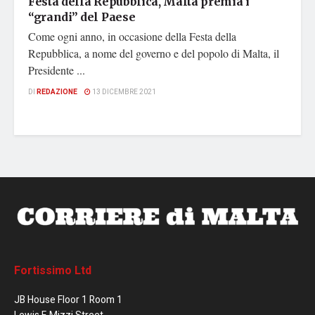
Festa della Repubblica, Malta premia i
“grandi” del Paese
Come ogni anno, in occasione della Festa della
Repubblica, a nome del governo e del popolo di Malta, il
Presidente ...
DI
REDAZIONE
13 DICEMBRE 2021
Fortissimo Ltd
JB House Floor 1 Room 1