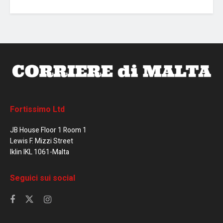
Fortissimo Ltd
JB House Floor 1 Room 1
Lewis F. Mizzi Street
Iklin IKL 1061-Malta
Seguici sui social