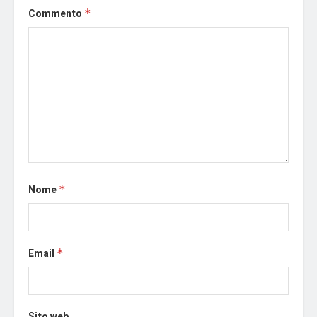
Commento
*
Nome
*
Email
*
Sito web