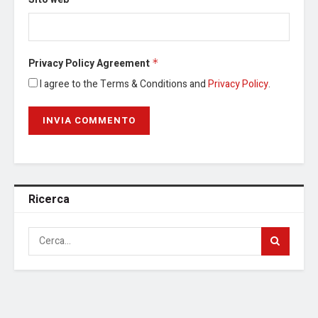
Privacy Policy Agreement
*
I agree to the Terms & Conditions and
Privacy Policy
.
Ricerca