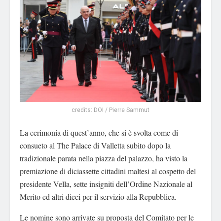
credits: DOI / Pierre Sammut
La cerimonia di quest’anno, che si è svolta come di
consueto al The Palace di Valletta subito dopo la
tradizionale parata nella piazza del palazzo, ha visto la
premiazione di diciassette cittadini maltesi al cospetto del
presidente Vella, sette insigniti dell’Ordine Nazionale al
Merito ed altri dieci per il servizio alla Repubblica.
Le nomine sono arrivate su proposta del Comitato per le