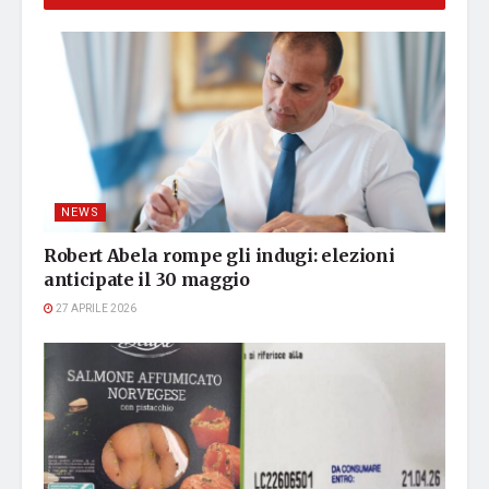
NEWS
Robert Abela rompe gli indugi: elezioni
anticipate il 30 maggio
27 APRILE 2026