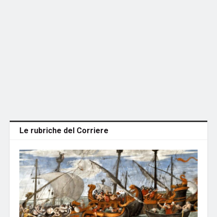
Le rubriche del Corriere