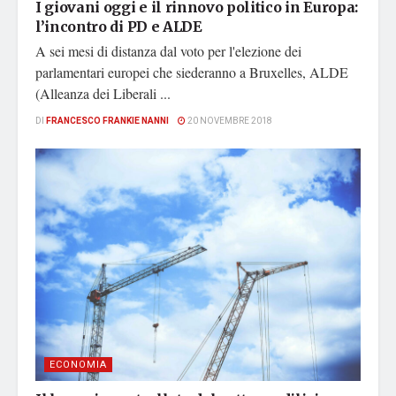
I giovani oggi e il rinnovo politico in Europa:
l’incontro di PD e ALDE
A sei mesi di distanza dal voto per l'elezione dei
parlamentari europei che siederanno a Bruxelles, ALDE
(Alleanza dei Liberali ...
DI
FRANCESCO FRANKIE NANNI
20 NOVEMBRE 2018
ECONOMIA