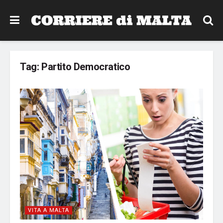
Tag:
Partito Democratico
VITA A MALTA