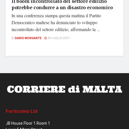
Il boom incontrollato del settore edilizio
potrebbe condurre a un disastro economico
In una conferenza stampa questa mattina il Partito
Democratico maltese ha denunciato lo sviluppo
incontrollato del settore edilizio, affermando la ...
DI
DARIO MORGANTE
29 LUGLIO 2017
Fortissimo Ltd
JB House Floor 1 Room 1