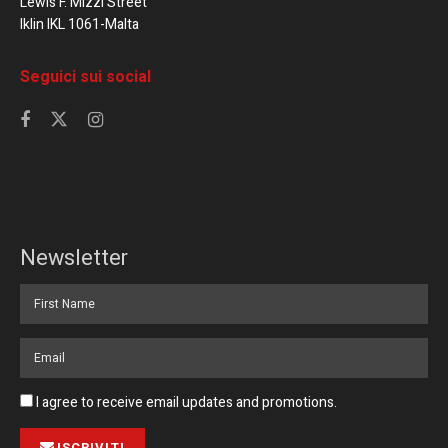
Lewis F. Mizzi Street
Iklin IKL 1061-Malta
Seguici sui social
Newsletter
I agree to receive email updates and promotions.
ISCRIVITI