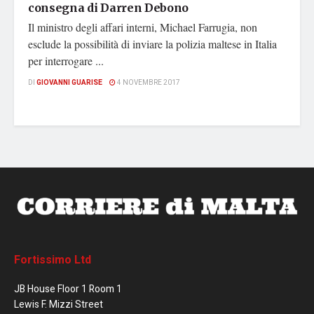
consegna di Darren Debono
Il ministro degli affari interni, Michael Farrugia, non
esclude la possibilità di inviare la polizia maltese in Italia
per interrogare ...
DI
GIOVANNI GUARISE
4 NOVEMBRE 2017
Fortissimo Ltd
JB House Floor 1 Room 1
Lewis F. Mizzi Street