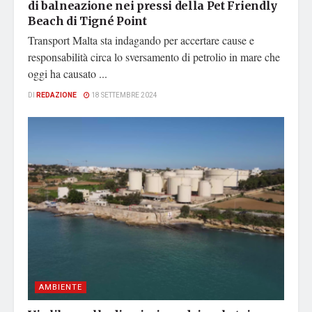
di balneazione nei pressi della Pet Friendly
Beach di Tigné Point
Transport Malta sta indagando per accertare cause e
responsabilità circa lo sversamento di petrolio in mare che
oggi ha causato ...
DI
REDAZIONE
18 SETTEMBRE 2024
AMBIENTE