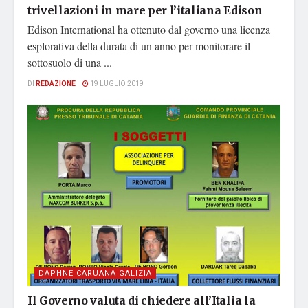
trivellazioni in mare per l’italiana Edison
Edison International ha ottenuto dal governo una licenza
esplorativa della durata di un anno per monitorare il
sottosuolo di una ...
DI
REDAZIONE
19 LUGLIO 2019
DAPHNE CARUANA GALIZIA
Il Governo valuta di chiedere all’Italia la