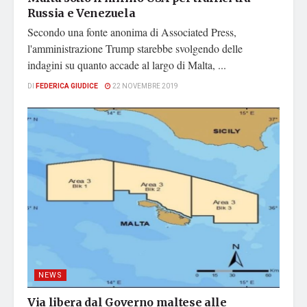
Russia e Venezuela
Secondo una fonte anonima di Associated Press,
l'amministrazione Trump starebbe svolgendo delle
indagini su quanto accade al largo di Malta, ...
DI
FEDERICA GIUDICE
22 NOVEMBRE 2019
NEWS
Via libera dal Governo maltese alle