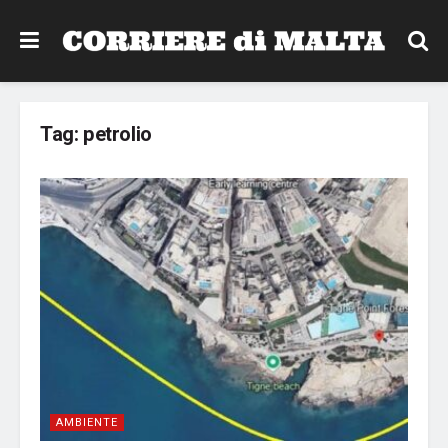
Tag:
petrolio
AMBIENTE