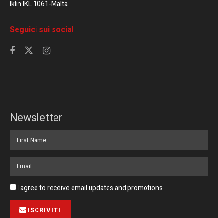
Iklin IKL 1061-Malta
Seguici sui social
Newsletter
I agree to receive email updates and promotions.
ISCRIVITI