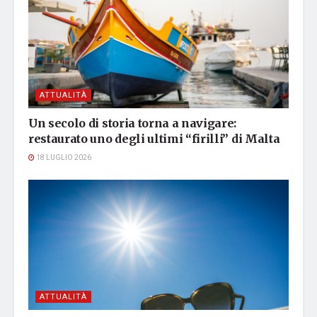
ATTUALITÀ
Un secolo di storia torna a navigare:
restaurato uno degli ultimi “firilli” di Malta
18 LUGLIO 2026
ATTUALITÀ