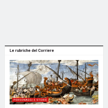
Le rubriche del Corriere
PERSONAGGI E STORIE