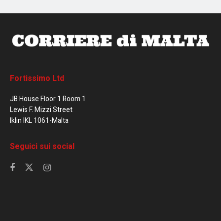
Fortissimo Ltd
JB House Floor 1 Room 1
Lewis F. Mizzi Street
Iklin IKL 1061-Malta
Seguici sui social