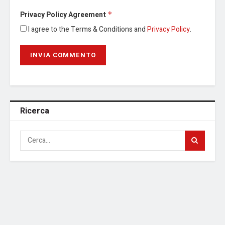
Privacy Policy Agreement
*
I agree to the Terms & Conditions and
Privacy Policy
.
Ricerca