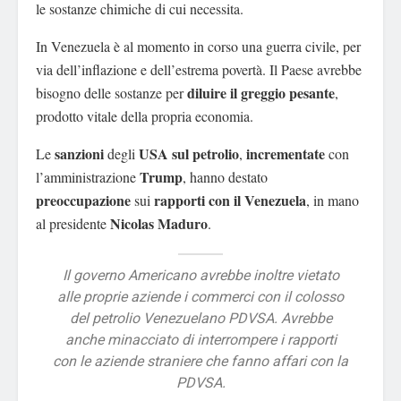
le sostanze chimiche di cui necessita.
In Venezuela è al momento in corso una guerra civile, per
via dell’inflazione e dell’estrema povertà. Il Paese avrebbe
diluire il greggio pesante
bisogno delle sostanze per
,
prodotto vitale della propria economia.
sanzioni
USA sul petrolio
incrementate
Le
degli
,
con
Trump
l’amministrazione
, hanno destato
preoccupazione
rapporti con il Venezuela
sui
, in mano
Nicolas Maduro
al presidente
.
Il governo Americano avrebbe inoltre vietato
alle proprie aziende i commerci con il colosso
del petrolio Venezuelano PDVSA. Avrebbe
anche minacciato di interrompere i rapporti
con le aziende straniere che fanno affari con la
PDVSA.