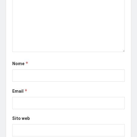
Nome
*
Email
*
Sito web