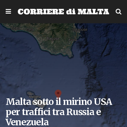
Malta sotto il mirino USA
per traffici tra Russia e
Venezuela