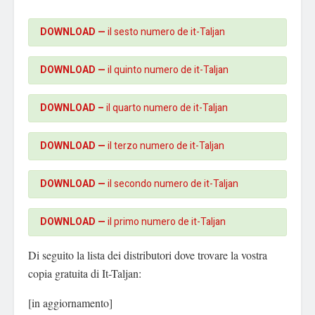
DOWNLOAD —
il sesto numero de it-Taljan
DOWNLOAD —
il quinto numero de it-Taljan
DOWNLOAD –
il quarto numero de it-Taljan
DOWNLOAD —
il terzo numero de it-Taljan
DOWNLOAD —
il secondo numero de it-Taljan
DOWNLOAD —
il primo numero de it-Taljan
Di seguito la lista dei distributori dove trovare la vostra
copia gratuita di It-Taljan:
[in aggiornamento]