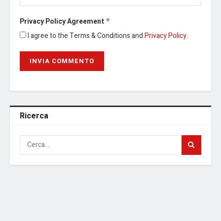
Privacy Policy Agreement
*
I agree to the Terms & Conditions and
Privacy Policy
.
Ricerca