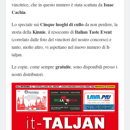
Isaac
vincitrice, che in questo numero è stata scattata da
Cachia
.
Cinque luoghi di culto
Lo speciale sui
da non perdere, la
Kinnie
Italian Taste Event
storia della
, il resoconto di
(correlato dalle foto del vincitori del nostro concorso) e
tanto, molto altro, vi aspettano nel nuovo numero di It-
taljan.
gratuite
Le copie, come sempre
, sono disponibili presso i
nostri distributori.