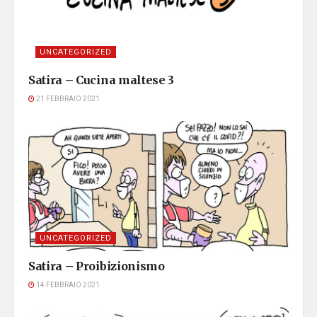
UNCATEGORIZED
Satira – Cucina maltese 3
21 FEBBRAIO 2021
UNCATEGORIZED
Satira – Proibizionismo
14 FEBBRAIO 2021