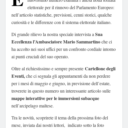
elettorale per il rinnovo del Parlamento Europeo:
nell’articolo statistiche, previsioni, cenni storici, qualche
curiosità e le differenze con il sistema elettorale italiano.
Sua
Di grande rilievo la nostra speciale intervista a
Eccellenza l’Ambasciatore Mario Sammartino
che ci
ha accolto nei suoi uffici per un confronto cordiale intorno
ai punti cruciali del suo operato.
Cartellone degli
Oltre al richiestissimo e sempre presente
Eventi,
che ci segnala gli appuntamenti da non perdere
per i mesi di maggio e giugno, in previsione dell’estate,
troverete in questo numero un interessante articolo sulle
mappe interattive per le immersioni subacque
nell’arcipelago maltese.
Tra le novità, scoprirete il tema della prossima foto del
mese, inviata dai nostri lettori, indicato sotto la foto