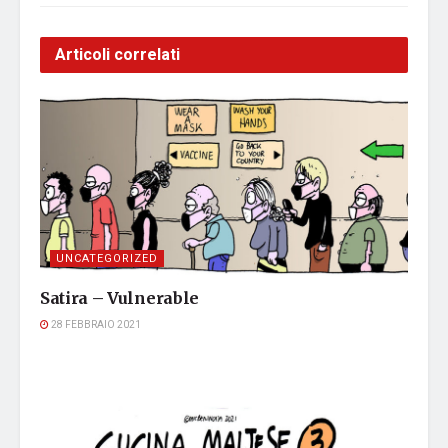
Articoli correlati
UNCATEGORIZED
Satira – Vulnerable
28 FEBBRAIO 2021