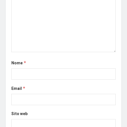
Nome
*
Email
*
Sito web