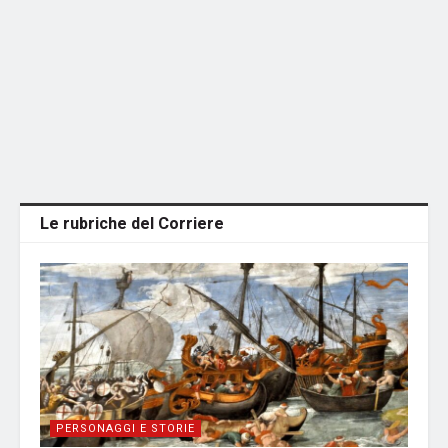
Le rubriche del Corriere
PERSONAGGI E STORIE