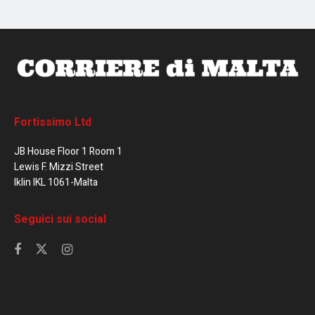
Fortissimo Ltd
JB House Floor 1 Room 1
Lewis F. Mizzi Street
Iklin IKL 1061-Malta
Seguici sui social