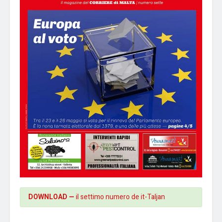
DOWNLOAD —
il settimo numero de it-Taljan