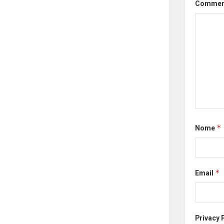
Comme
Nome
*
Email
*
Privacy 