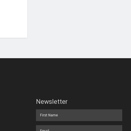
Newsletter