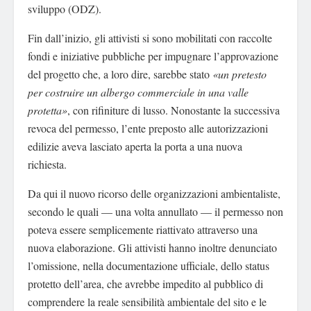
sviluppo (ODZ).
Fin dall’inizio, gli attivisti si sono mobilitati con raccolte
fondi e iniziative pubbliche per impugnare l’approvazione
del progetto che, a loro dire, sarebbe stato
«un pretesto
per costruire un albergo commerciale in una valle
protetta»
, con rifiniture di lusso. Nonostante la successiva
revoca del permesso, l’ente preposto alle autorizzazioni
edilizie aveva lasciato aperta la porta a una nuova
richiesta.
Da qui il nuovo ricorso delle organizzazioni ambientaliste,
secondo le quali — una volta annullato — il permesso non
poteva essere semplicemente riattivato attraverso una
nuova elaborazione. Gli attivisti hanno inoltre denunciato
l’omissione, nella documentazione ufficiale, dello status
protetto dell’area, che avrebbe impedito al pubblico di
comprendere la reale sensibilità ambientale del sito e le