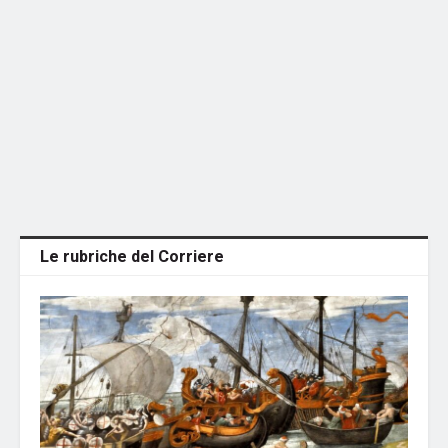
Le rubriche del Corriere