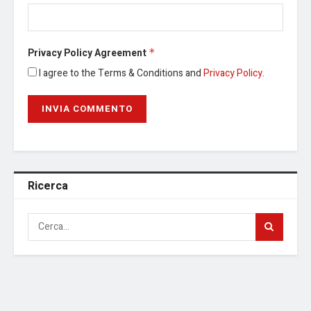
Privacy Policy Agreement
*
I agree to the Terms & Conditions and
Privacy Policy
.
Ricerca