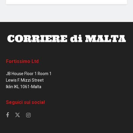
Fortissimo Ltd
JB House Floor 1 Room 1
Lewis F. Mizzi Street
Iklin IKL 1061-Malta
Seguici sui social