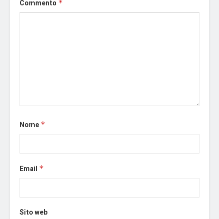
Commento
*
Nome
*
Email
*
Sito web