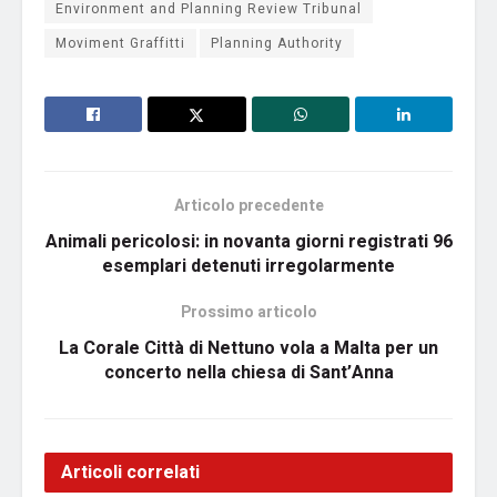
Environment and Planning Review Tribunal
Moviment Graffitti
Planning Authority
Articolo precedente
Animali pericolosi: in novanta giorni registrati 96
esemplari detenuti irregolarmente
Prossimo articolo
La Corale Città di Nettuno vola a Malta per un
concerto nella chiesa di Sant’Anna
Articoli correlati