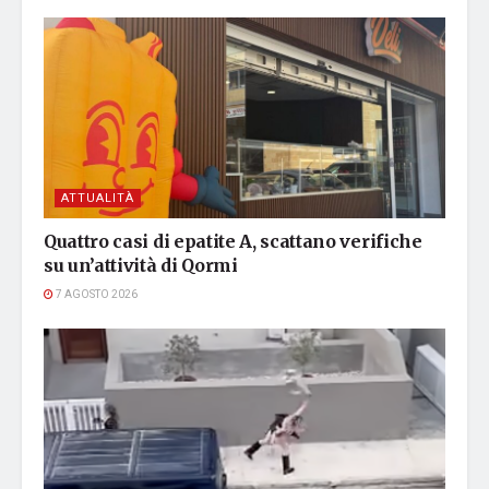
ATTUALITÀ
Quattro casi di epatite A, scattano verifiche
su un’attività di Qormi
7 AGOSTO 2026