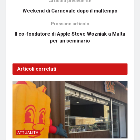
Articolo precedente
Weekend di Carnevale dopo il maltempo
Prossimo articolo
Il co-fondatore di Apple Steve Wozniak a Malta
per un seminario
Articoli correlati
ATTUALITÀ