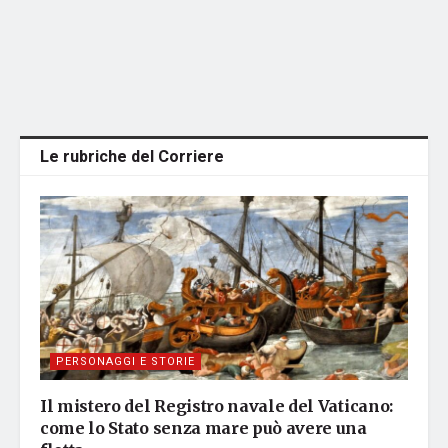
Le rubriche del Corriere
PERSONAGGI E STORIE
Il mistero del Registro navale del Vaticano:
come lo Stato senza mare può avere una