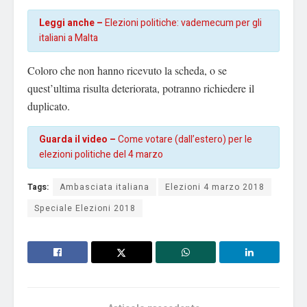
Leggi anche –
Elezioni politiche: vademecum per gli
italiani a Malta
Coloro che non hanno ricevuto la scheda, o se
quest’ultima risulta deteriorata, potranno richiedere il
duplicato.
Guarda il video –
Come votare (dall’estero) per le
elezioni politiche del 4 marzo
Tags:
Ambasciata italiana
Elezioni 4 marzo 2018
Speciale Elezioni 2018