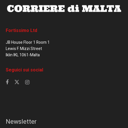
Fortissimo Ltd
JB House Floor 1 Room 1
Lewis F. Mizzi Street
Iklin IKL 1061-Malta
Seguici sui social
Newsletter