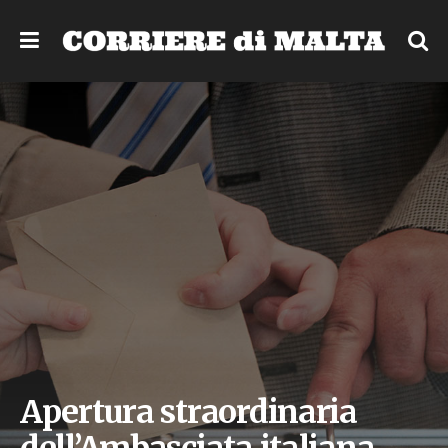
Apertura straordinaria