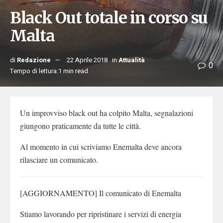
Black Out totale in corso su
Malta
di
Redazione
22 Aprile 2018
in
Attualità
0
Tempo di lettura:1 min read
Un improvviso black out ha colpito Malta, segnalazioni
giungono praticamente da tutte le città.
Al momento in cui scriviamo Enemalta deve ancora
rilasciare un comunicato.
[AGGIORNAMENTO] Il comunicato di Enemalta
Stiamo lavorando per ripristinare i servizi di energia