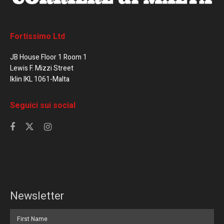
Fortissimo Ltd
JB House Floor 1 Room 1
Lewis F. Mizzi Street
Iklin IKL 1061-Malta
Seguici sui social
Newsletter