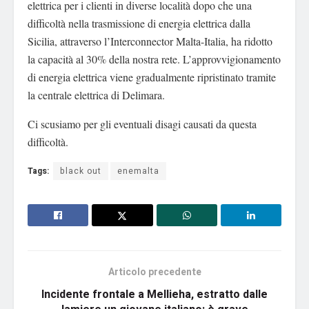
elettrica per i clienti in diverse località dopo che una
difficoltà nella trasmissione di energia elettrica dalla
Sicilia, attraverso l’Interconnector Malta-Italia, ha ridotto
la capacità al 30% della nostra rete. L’approvvigionamento
di energia elettrica viene gradualmente ripristinato tramite
la centrale elettrica di Delimara.
Ci scusiamo per gli eventuali disagi causati da questa
difficoltà.
Tags:
black out
enemalta
Articolo precedente
Incidente frontale a Mellieha, estratto dalle