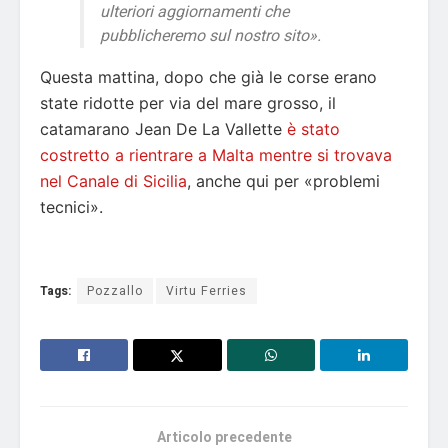
ulteriori aggiornamenti che
pubblicheremo sul nostro sito».
Questa mattina, dopo che già le corse erano
state ridotte per via del mare grosso, il
catamarano Jean De La Vallette
è stato
costretto a rientrare a Malta mentre si trovava
nel Canale di Sicilia
, anche qui per «problemi
tecnici».
Tags:
Pozzallo
Virtu Ferries
Articolo precedente