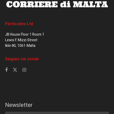
Fortissimo Ltd
JB House Floor 1 Room 1
Lewis F. Mizzi Street
Iklin IKL 1061-Malta
Seguici sui social
Newsletter