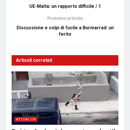
UE-Malta: un rapporto difficile / 1
Prossimo articolo
Discussione e colpi di fucile a Burmarrad: un
ferito
Articoli correlati
ATTUALITÀ