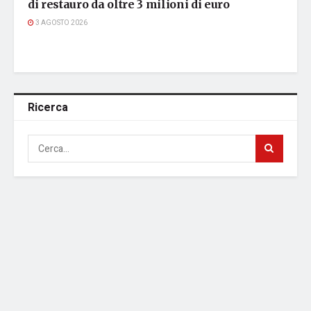
di restauro da oltre 3 milioni di euro
3 AGOSTO 2026
Ricerca