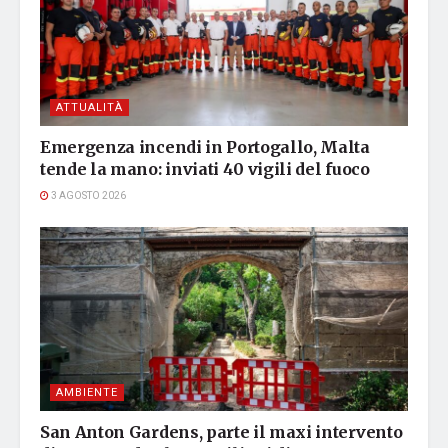
ATTUALITÀ
Emergenza incendi in Portogallo, Malta
tende la mano: inviati 40 vigili del fuoco
3 AGOSTO 2026
AMBIENTE
San Anton Gardens, parte il maxi intervento