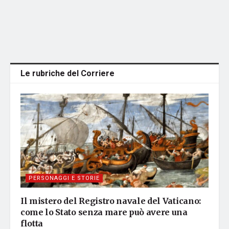
Le rubriche del Corriere
PERSONAGGI E STORIE
Il mistero del Registro navale del Vaticano:
come lo Stato senza mare può avere una
flotta