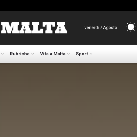
venerdì 7 Agosto
Rubriche
Vita a Malta
Sport