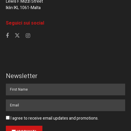
Lewis F. Mizzi Street
Iklin IKL 1061-Malta
Seguici sui social
Newsletter
I agree to receive email updates and promotions.