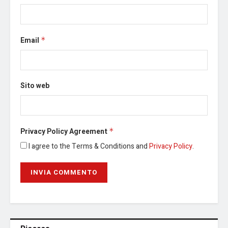
Email
*
Sito web
Privacy Policy Agreement
*
I agree to the Terms & Conditions and
Privacy Policy
.