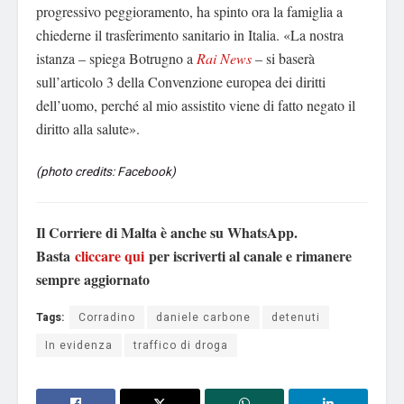
progressivo peggioramento, ha spinto ora la famiglia a
chiederne il trasferimento sanitario in Italia. «La nostra
istanza – spiega Botrugno a
Rai News
– si baserà
sull’articolo 3 della Convenzione europea dei diritti
dell’uomo, perché al mio assistito viene di fatto negato il
diritto alla salute».
(photo credits: Facebook)
Il Corriere di Malta è anche su WhatsApp.
Basta
cliccare qui
per iscriverti al canale e rimanere
sempre aggiornato
Tags:
Corradino
daniele carbone
detenuti
In evidenza
traffico di droga