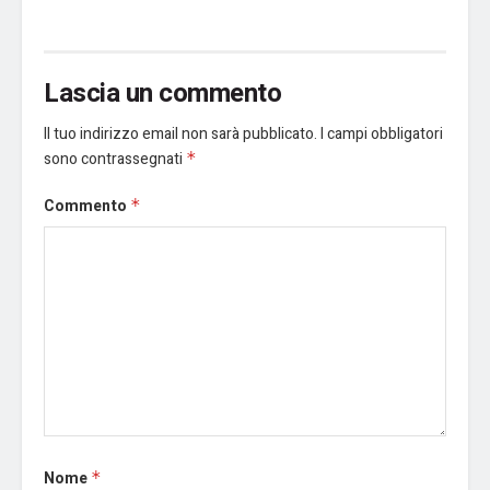
Lascia un commento
Il tuo indirizzo email non sarà pubblicato.
I campi obbligatori
sono contrassegnati
*
Commento
*
Nome
*