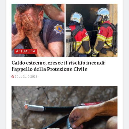
ATTUALITÀ
Caldo estremo, cresce il rischio incendi:
l’appello della Protezione Civile
20 LUGLIO 2026