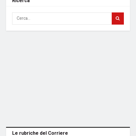
Ricerca
Le rubriche del Corriere