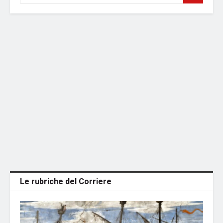
Le rubriche del Corriere