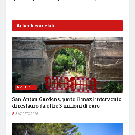
Articoli correlati
AMBIENTE
San Anton Gardens, parte il maxi intervento
di restauro da oltre 3 milioni di euro
3 AGOSTO 2026