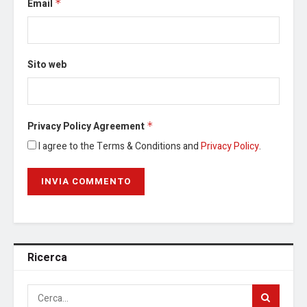
Email
*
Sito web
Privacy Policy Agreement
*
I agree to the Terms & Conditions and
Privacy Policy
.
Ricerca