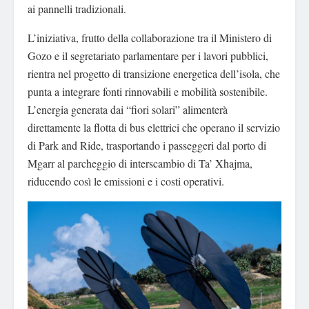
ai pannelli tradizionali.
L’iniziativa, frutto della collaborazione tra il Ministero di
Gozo e il segretariato parlamentare per i lavori pubblici,
rientra nel progetto di transizione energetica dell’isola, che
punta a integrare fonti rinnovabili e mobilità sostenibile.
L’energia generata dai “fiori solari” alimenterà
direttamente la flotta di bus elettrici che operano il servizio
di Park and Ride, trasportando i passeggeri dal porto di
Mgarr al parcheggio di interscambio di Ta’ Xhajma,
riducendo così le emissioni e i costi operativi.