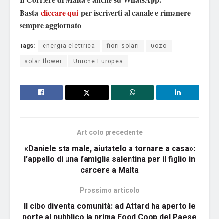
Basta
cliccare qui
per iscriverti al canale e rimanere
sempre aggiornato
Tags:
energia elettrica
fiori solari
Gozo
solar flower
Unione Europea
Articolo precedente
«Daniele sta male, aiutatelo a tornare a casa»:
l’appello di una famiglia salentina per il figlio in
carcere a Malta
Prossimo articolo
Il cibo diventa comunità: ad Attard ha aperto le
porte al pubblico la prima Food Coop del Paese