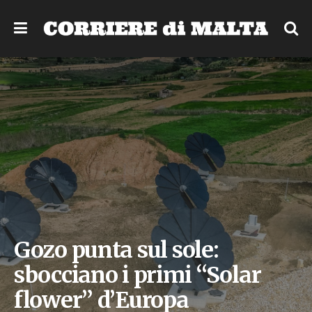
Gozo punta sul sole:
sbocciano i primi “Solar
flower” d’Europa