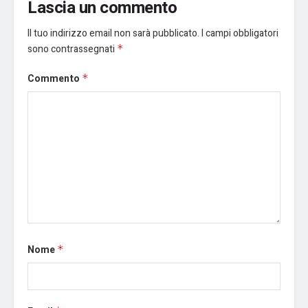
Lascia un commento
Il tuo indirizzo email non sarà pubblicato.
I campi obbligatori
sono contrassegnati
*
Commento
*
Nome
*