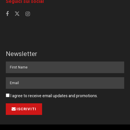
Seguici sui social
Newsletter
I agree to receive email updates and promotions.
ISCRIVITI