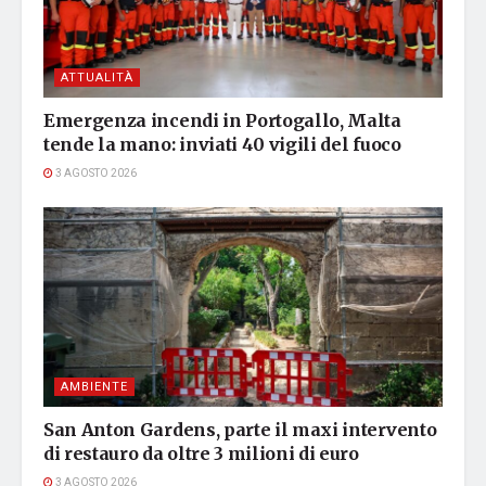
ATTUALITÀ
Emergenza incendi in Portogallo, Malta
tende la mano: inviati 40 vigili del fuoco
3 AGOSTO 2026
AMBIENTE
San Anton Gardens, parte il maxi intervento
di restauro da oltre 3 milioni di euro
3 AGOSTO 2026