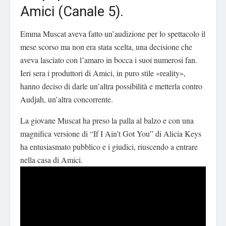
Amici (Canale 5).
Emma Muscat aveva fatto un’audizione per lo spettacolo il
mese scorso ma non era stata scelta, una decisione che
aveva lasciato con l’amaro in bocca i suoi numerosi fan.
Ieri sera i produttori di Amici, in puro stile «reality»,
hanno deciso di darle un’altra possibilità e metterla contro
Audjah, un’altra concorrente.
La giovane Muscat ha preso la palla al balzo e con una
magnifica versione di “If I Ain’t Got You” di Alicia Keys
ha entusiasmato pubblico e i giudici, riuscendo a entrare
nella casa di Amici.