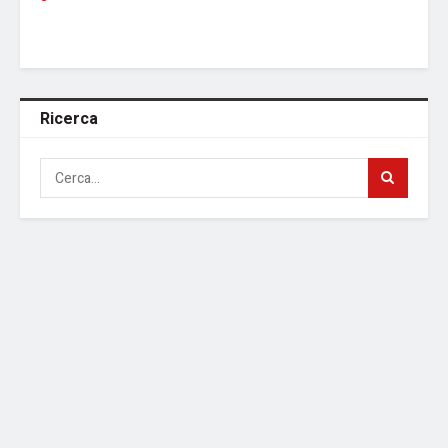
Ricerca