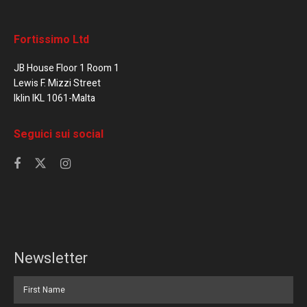
Fortissimo Ltd
JB House Floor 1 Room 1
Lewis F. Mizzi Street
Iklin IKL 1061-Malta
Seguici sui social
Newsletter