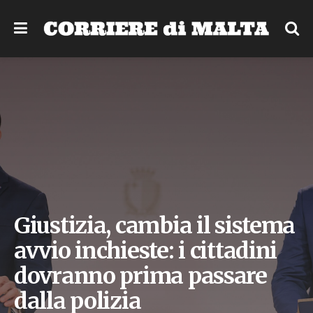
Giustizia, cambia il sistema
avvio inchieste: i cittadini
dovranno prima passare
dalla polizia