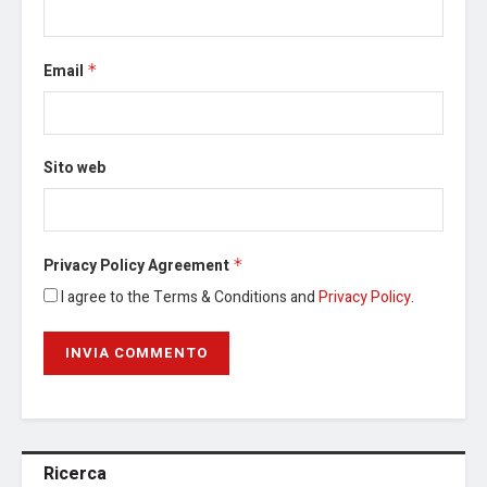
Email
*
Sito web
Privacy Policy Agreement
*
I agree to the Terms & Conditions and
Privacy Policy
.
Ricerca