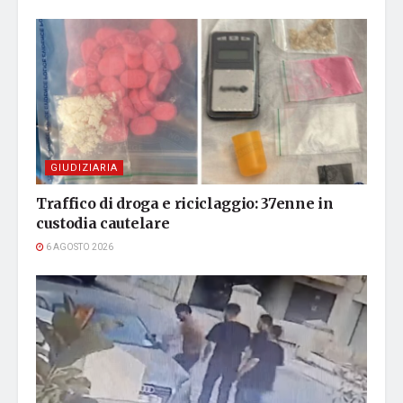
GIUDIZIARIA
Traffico di droga e riciclaggio: 37enne in
custodia cautelare
6 AGOSTO 2026