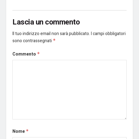
Lascia un commento
Il tuo indirizzo email non sarà pubblicato.
I campi obbligatori
sono contrassegnati
*
Commento
*
Nome
*