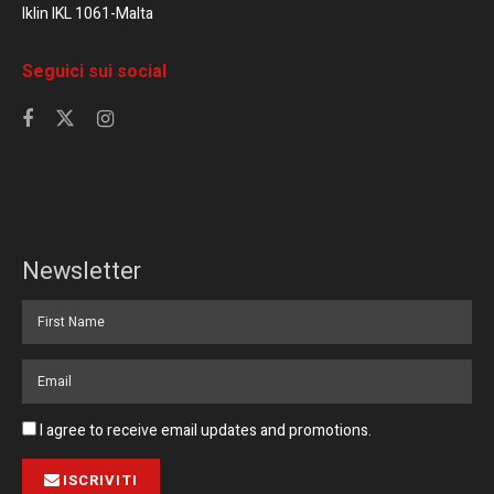
Iklin IKL 1061-Malta
Seguici sui social
Newsletter
I agree to receive email updates and promotions.
ISCRIVITI