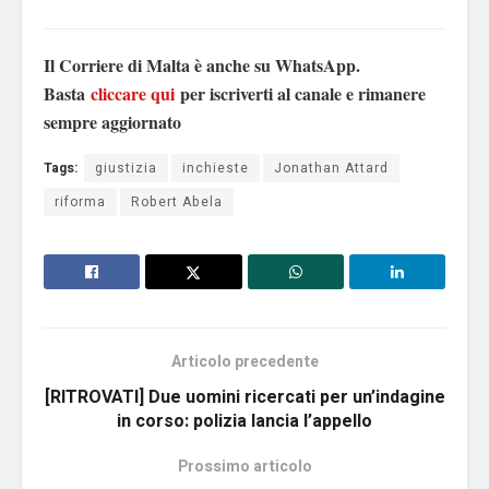
Il Corriere di Malta è anche su WhatsApp.
Basta
cliccare qui
per iscriverti al canale e rimanere
sempre aggiornato
Tags:
giustizia
inchieste
Jonathan Attard
riforma
Robert Abela
Articolo precedente
[RITROVATI] Due uomini ricercati per un’indagine
in corso: polizia lancia l’appello
Prossimo articolo