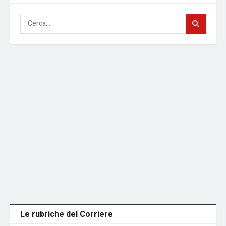
Le rubriche del Corriere