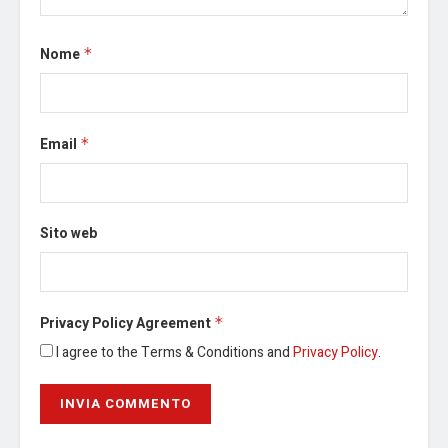
Nome
*
Email
*
Sito web
Privacy Policy Agreement
*
I agree to the Terms & Conditions and
Privacy Policy
.