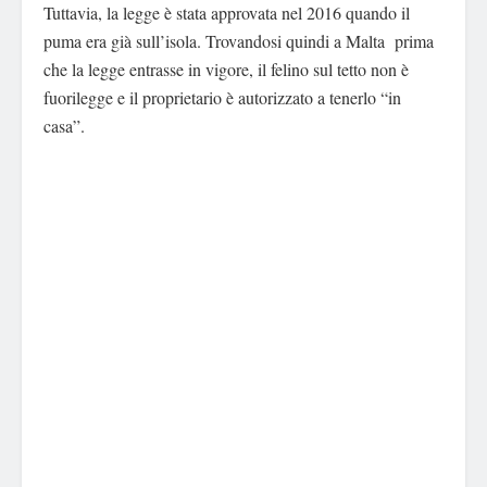
Tuttavia, la legge è stata approvata nel 2016 quando il
puma era già sull’isola. Trovandosi quindi a Malta prima
che la legge entrasse in vigore, il felino sul tetto non è
fuorilegge e il proprietario è autorizzato a tenerlo “in
casa”.