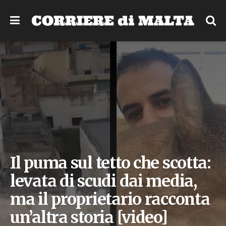
Il puma sul tetto che scotta:
levata di scudi dai media,
ma il proprietario racconta
un’altra storia [video]