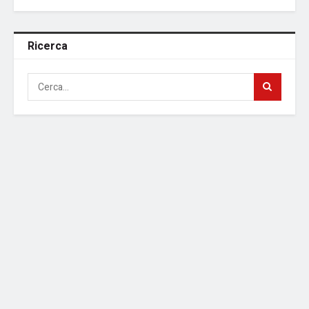
Ricerca