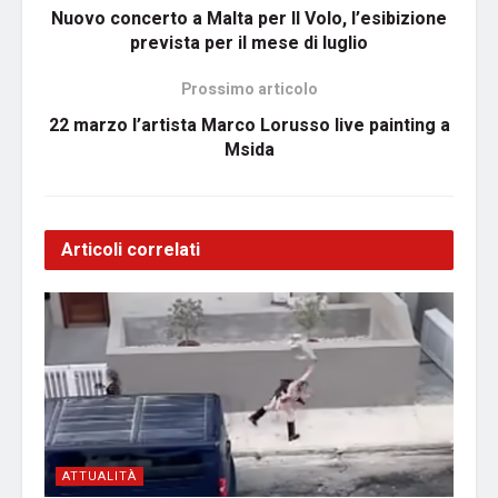
Nuovo concerto a Malta per Il Volo, l’esibizione
prevista per il mese di luglio
Prossimo articolo
22 marzo l’artista Marco Lorusso live painting a
Msida
Articoli correlati
ATTUALITÀ