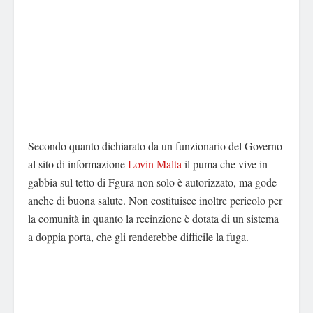
Secondo quanto dichiarato da un funzionario del Governo
al sito di informazione
Lovin Malta
il puma che vive in
gabbia sul tetto di Fgura non solo è autorizzato, ma gode
anche di buona salute. Non costituisce inoltre pericolo per
la comunità in quanto la recinzione è dotata di un sistema
a doppia porta, che gli renderebbe difficile la fuga.