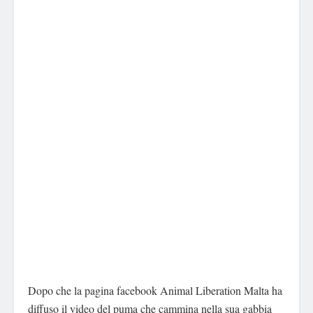
Dopo che la pagina facebook Animal Liberation Malta ha
diffuso il video del puma che cammina nella sua gabbia