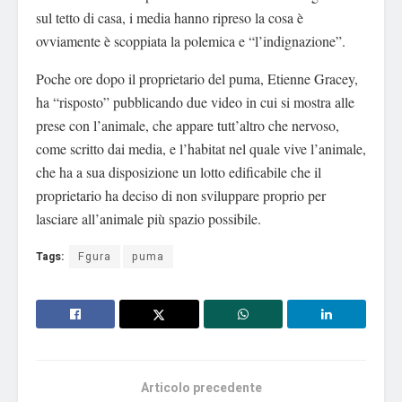
sul tetto di casa, i media hanno ripreso la cosa è
ovviamente è scoppiata la polemica e “l’indignazione”.
Poche ore dopo il proprietario del puma, Etienne Gracey,
ha “risposto” pubblicando due video in cui si mostra alle
prese con l’animale, che appare tutt’altro che nervoso,
come scritto dai media, e l’habitat nel quale vive l’animale,
che ha a sua disposizione un lotto edificabile che il
proprietario ha deciso di non sviluppare proprio per
lasciare all’animale più spazio possibile.
Tags:
Fgura
puma
Articolo precedente