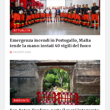
ATTUALITÀ
Emergenza incendi in Portogallo, Malta
tende la mano: inviati 40 vigili del fuoco
3 AGOSTO 2026
AMBIENTE