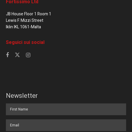
Fortissimo Ltd
JB House Floor 1 Room 1
Lewis F. Mizzi Street
Iklin IKL 1061-Malta
Seguici sui social
Newsletter