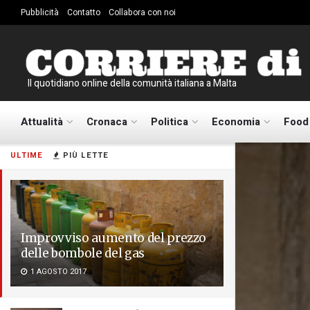
Pubblicità
Contatto
Collabora con noi
Il quotidiano online della comunità italiana a Malta
Attualità
Cronaca
Politica
Economia
Food
ULTIME
PIÙ LETTE
Improvviso aumento del prezzo
delle bombole del gas
1 AGOSTO 2017