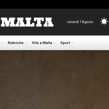
venerdì 7 Agosto
Rubriche
Vita a Malta
Sport