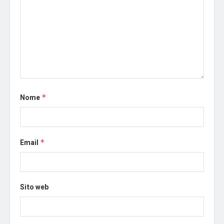
Nome
*
Email
*
Sito web