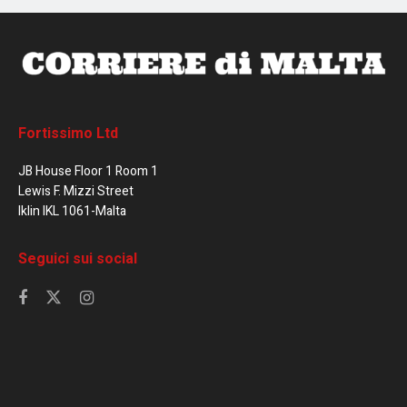
Fortissimo Ltd
JB House Floor 1 Room 1
Lewis F. Mizzi Street
Iklin IKL 1061-Malta
Seguici sui social