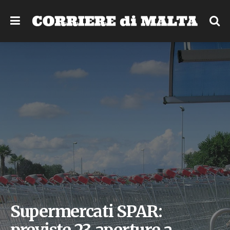
Supermercati SPAR: