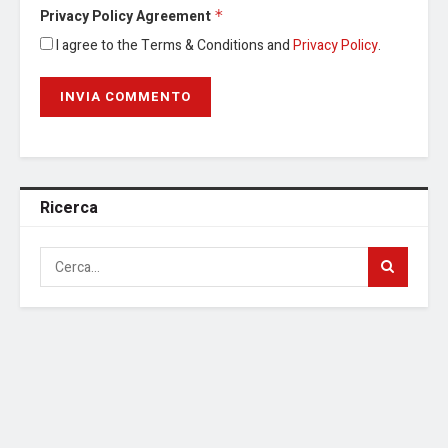
Privacy Policy Agreement
*
I agree to the Terms & Conditions and
Privacy Policy
.
Ricerca