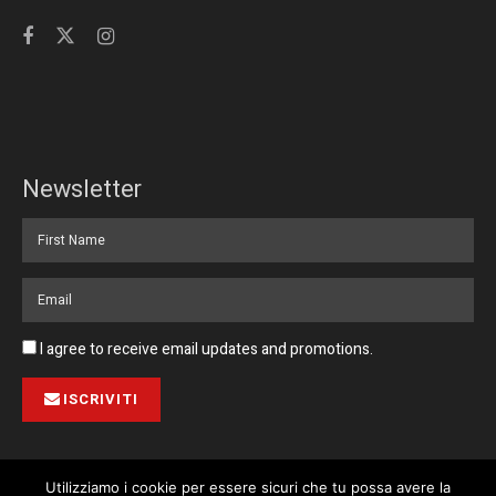
Newsletter
I agree to receive email updates and promotions.
ISCRIVITI
Utilizziamo i cookie per essere sicuri che tu possa avere la