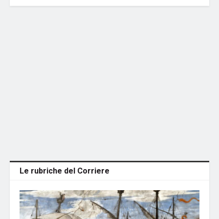
Le rubriche del Corriere