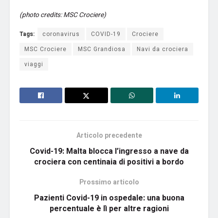
(photo credits: MSC Crociere)
Tags:
coronavirus
COVID-19
Crociere
MSC Crociere
MSC Grandiosa
Navi da crociera
viaggi
Articolo precedente
Covid-19: Malta blocca l’ingresso a nave da
crociera con centinaia di positivi a bordo
Prossimo articolo
Pazienti Covid-19 in ospedale: una buona
percentuale è lì per altre ragioni