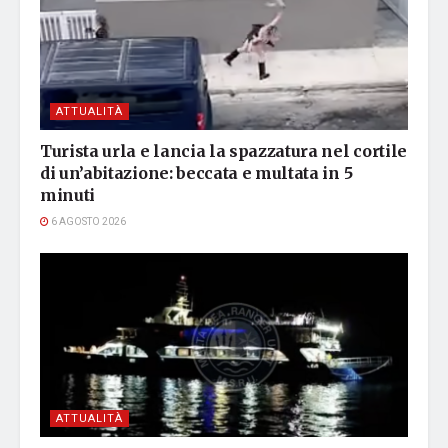
ATTUALITÀ
Turista urla e lancia la spazzatura nel cortile
di un’abitazione: beccata e multata in 5
minuti
6 AGOSTO 2026
ATTUALITÀ