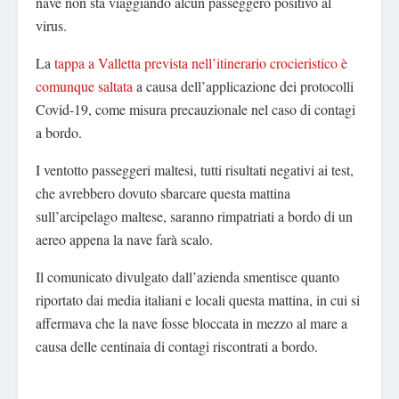
nave non sta viaggiando alcun passeggero positivo al
virus.
La
tappa a Valletta prevista nell’itinerario crocieristico è
comunque saltata
a causa dell’applicazione dei protocolli
Covid-19, come misura precauzionale nel caso di contagi
a bordo.
I ventotto passeggeri maltesi, tutti risultati negativi ai test,
che avrebbero dovuto sbarcare questa mattina
sull’arcipelago maltese, saranno rimpatriati a bordo di un
aereo appena la nave farà scalo.
Il comunicato divulgato dall’azienda smentisce quanto
riportato dai media italiani e locali questa mattina, in cui si
affermava che la nave fosse bloccata in mezzo al mare a
causa delle centinaia di contagi riscontrati a bordo.