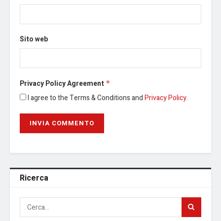
Sito web
Privacy Policy Agreement
*
I agree to the Terms & Conditions and
Privacy Policy
.
Ricerca