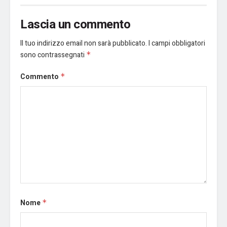
Lascia un commento
Il tuo indirizzo email non sarà pubblicato.
I campi obbligatori
sono contrassegnati
*
Commento
*
Nome
*