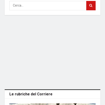
Le rubriche del Corriere