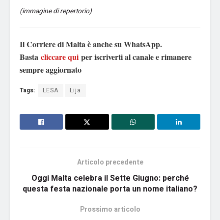
(immagine di repertorio)
Il Corriere di Malta è anche su WhatsApp.
Basta
cliccare qui
per iscriverti al canale e rimanere
sempre aggiornato
Tags:
LESA
Lija
Articolo precedente
Oggi Malta celebra il Sette Giugno: perché
questa festa nazionale porta un nome italiano?
Prossimo articolo