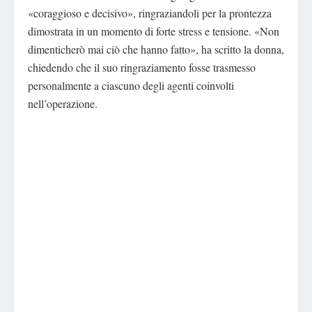
«coraggioso e decisivo», ringraziandoli per la prontezza
dimostrata in un momento di forte stress e tensione. «Non
dimenticherò mai ciò che hanno fatto», ha scritto la donna,
chiedendo che il suo ringraziamento fosse trasmesso
personalmente a ciascuno degli agenti coinvolti
nell’operazione.