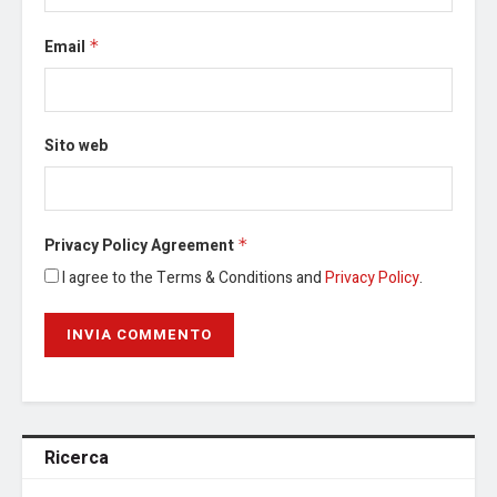
Email
*
Sito web
Privacy Policy Agreement
*
I agree to the Terms & Conditions and
Privacy Policy
.
Ricerca