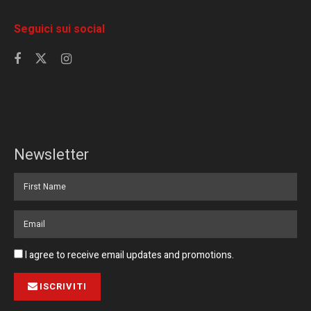
Seguici sui social
Newsletter
I agree to receive email updates and promotions.
ISCRIVITI