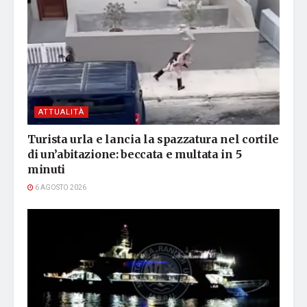
ATTUALITÀ
Turista urla e lancia la spazzatura nel cortile
di un’abitazione: beccata e multata in 5
minuti
6 AGOSTO 2026