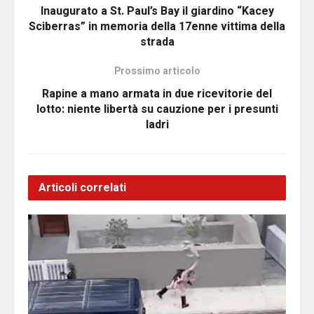
Inaugurato a St. Paul’s Bay il giardino “Kacey
Sciberras” in memoria della 17enne vittima della
strada
Prossimo articolo
Rapine a mano armata in due ricevitorie del
lotto: niente libertà su cauzione per i presunti
ladri
Articoli correlati