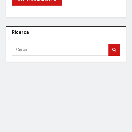
Ricerca