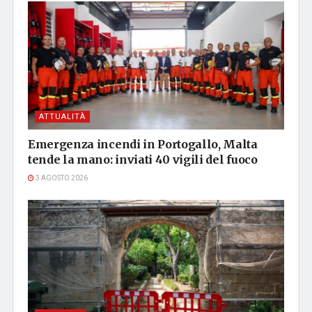
ATTUALITÀ
Emergenza incendi in Portogallo, Malta
tende la mano: inviati 40 vigili del fuoco
3 AGOSTO 2026