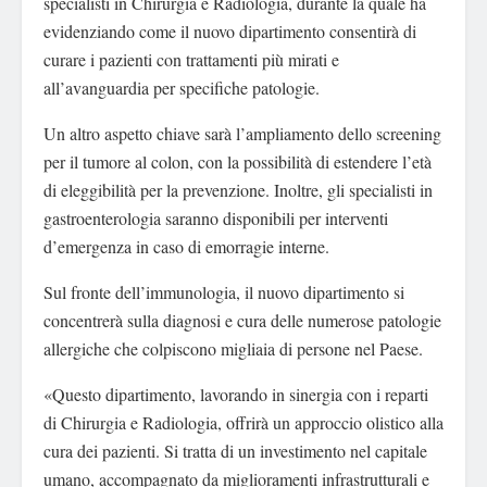
specialisti in Chirurgia e Radiologia, durante la quale ha
evidenziando come il nuovo dipartimento consentirà di
curare i pazienti con trattamenti più mirati e
all’avanguardia per specifiche patologie.
Un altro aspetto chiave sarà l’ampliamento dello screening
per il tumore al colon, con la possibilità di estendere l’età
di eleggibilità per la prevenzione. Inoltre, gli specialisti in
gastroenterologia saranno disponibili per interventi
d’emergenza in caso di emorragie interne.
Sul fronte dell’immunologia, il nuovo dipartimento si
concentrerà sulla diagnosi e cura delle numerose patologie
allergiche che colpiscono migliaia di persone nel Paese.
«Questo dipartimento, lavorando in sinergia con i reparti
di Chirurgia e Radiologia, offrirà un approccio olistico alla
cura dei pazienti. Si tratta di un investimento nel capitale
umano, accompagnato da miglioramenti infrastrutturali e