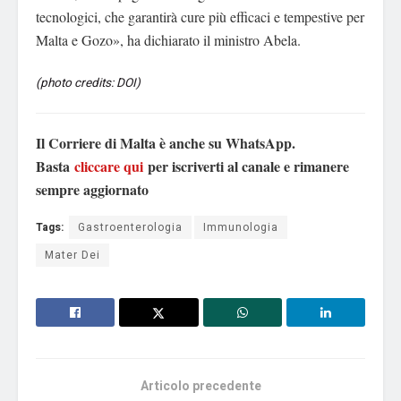
tecnologici, che garantirà cure più efficaci e tempestive per
Malta e Gozo», ha dichiarato il ministro Abela.
(photo credits: DOI)
Il Corriere di Malta è anche su WhatsApp.
Basta
cliccare qui
per iscriverti al canale e rimanere
sempre aggiornato
Tags:
Gastroenterologia
Immunologia
Mater Dei
Articolo precedente