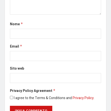
Nome
*
Email
*
Sito web
Privacy Policy Agreement
*
I agree to the Terms & Conditions and
Privacy Policy
.