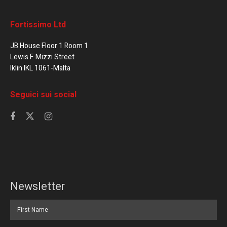
Fortissimo Ltd
JB House Floor 1 Room 1
Lewis F. Mizzi Street
Iklin IKL 1061-Malta
Seguici sui social
Newsletter