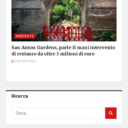
AMBIENTE
San Anton Gardens, parte il maxi intervento
di restauro da oltre 3 milioni di euro
3 AGOSTO 2026
Ricerca