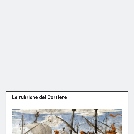
Le rubriche del Corriere