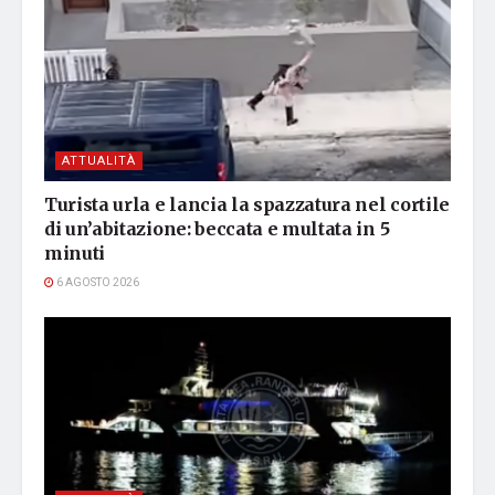
ATTUALITÀ
Turista urla e lancia la spazzatura nel cortile
di un’abitazione: beccata e multata in 5
minuti
6 AGOSTO 2026