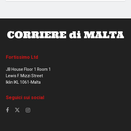
Fortissimo Ltd
JB House Floor 1 Room 1
Lewis F. Mizzi Street
Iklin IKL 1061-Malta
Seguici sui social