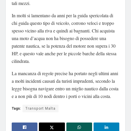
tali mezzi.
In molti si lamentano da anni per la guida spericolata di
chi guida questo tipo di veicolo, corrono veloci e troppo
spesso vicino alla riva e quindi ai bagnanti. Chi acquista
una moto d’acqua non ha bisogno di possedere una
patente nautica, se la potenza del motore non supera i 30
HP, e questo vale anche per le piccole barche della stessa
cilindrata.
La mancanza di regole precise ha portato negli ultimi anni
a molti incidenti causati da turisti imprudenti, secondo la
legge bisogna navigare entro un miglio nautico dalla costa
e a non più di 10 nodi dentro i porti o vicini alla costa.
Tags:
Transport Malta