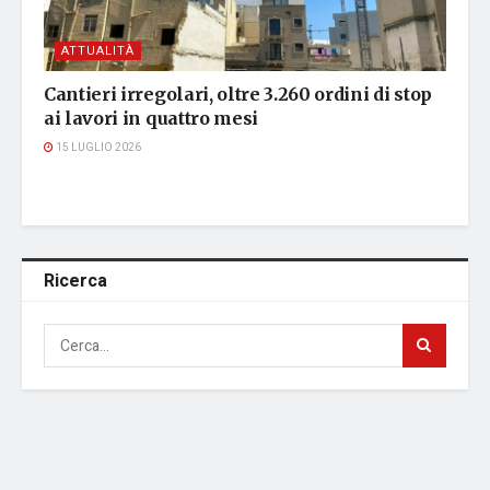
ATTUALITÀ
Cantieri irregolari, oltre 3.260 ordini di stop
ai lavori in quattro mesi
15 LUGLIO 2026
Ricerca