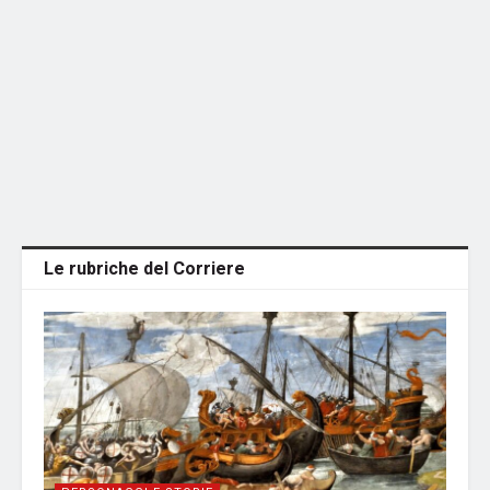
Le rubriche del Corriere