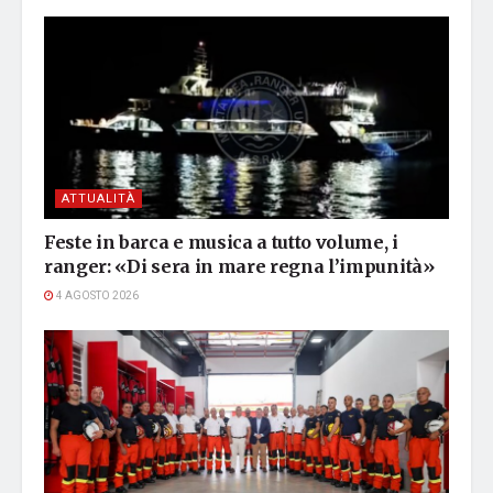
ATTUALITÀ
Feste in barca e musica a tutto volume, i
ranger: «Di sera in mare regna l’impunità»
4 AGOSTO 2026