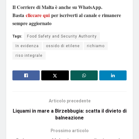
Il Corriere di Malta è anche su WhatsApp.
Basta
cliccare qui
per iscriverti al canale e rimanere
sempre aggiornato
Tags:
Food Safety and Security Authority
In evidenza
ossido di etilene
richiamo
riso integrale
Articolo precedente
Liquami in mare a Birzebbugia: scatta il divieto di
balneazione
Prossimo articolo