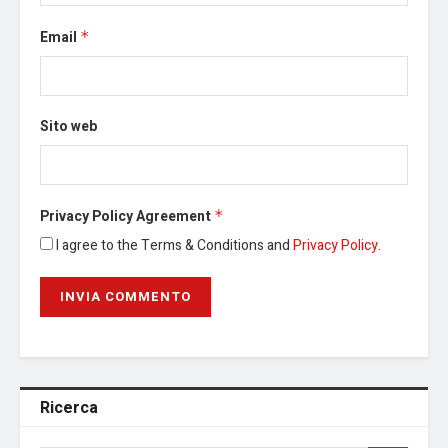
Email
*
Sito web
Privacy Policy Agreement
*
I agree to the Terms & Conditions and
Privacy Policy
.
Ricerca