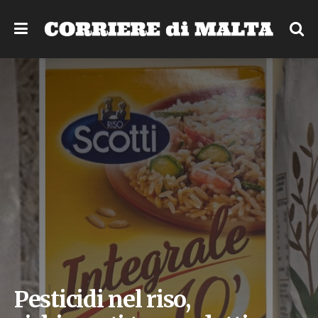
Pesticidi nel riso,