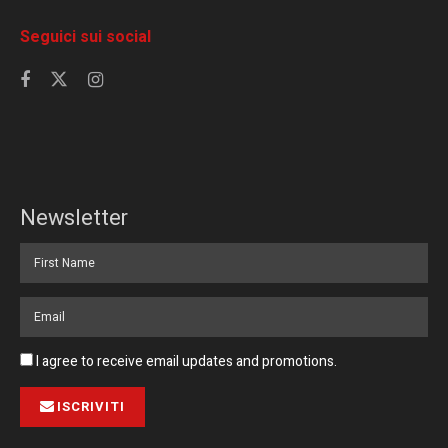
Seguici sui social
Newsletter
I agree to receive email updates and promotions.
ISCRIVITI