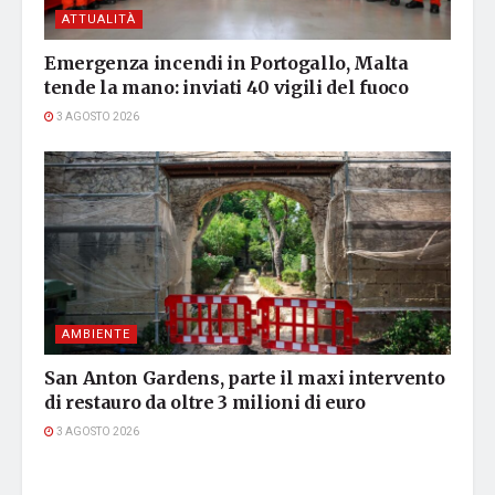
ATTUALITÀ
Emergenza incendi in Portogallo, Malta
tende la mano: inviati 40 vigili del fuoco
3 AGOSTO 2026
AMBIENTE
San Anton Gardens, parte il maxi intervento
di restauro da oltre 3 milioni di euro
3 AGOSTO 2026