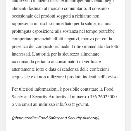
autorizzato in alcuni Paesi extraeuropei ma vietato negli
alimenti destinati al mercato comunitario. Il consumo
occasionale dei prodotti soggetti a richiamo non
rappresenta un rischio immediato per la salute, ma una
prolungata esposizione alla sostanza nel tempo potrebbe
comportare potenziali effetti negativi, motivo per cui la
presenza del composto richiede il ritiro immediato dei lotti
interessati. L’autorità per la sicurezza alimentare
raccomanda pertanto ai consumatori di verificare
attentamente lotto e data di scadenza delle confezioni
acquistate e di non utilizzare i prodotti indicati nell’avviso.
Per ulteriori informazioni, è possibile contattare la Food
Safety and Security Authority al numero +356 26025000
o via email all’indirizzo
info.fssa@gov.mt
.
(photo credits: Food Safety and Security Authority)