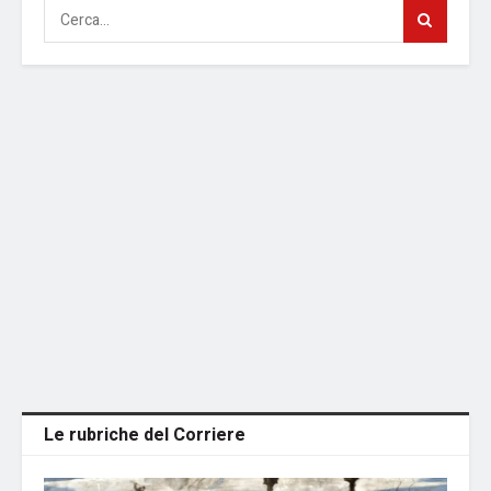
Le rubriche del Corriere