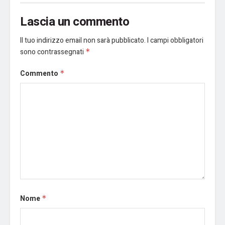
Lascia un commento
Il tuo indirizzo email non sarà pubblicato.
I campi obbligatori
sono contrassegnati
*
Commento
*
Nome
*