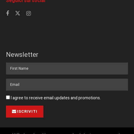
Seguici sui social
Newsletter
I agree to receive email updates and promotions.
ISCRIVITI