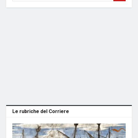
Le rubriche del Corriere