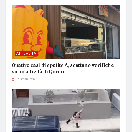
ATTUALITÀ
Quattro casi di epatite A, scattano verifiche
su un’attività di Qormi
7 AGOSTO 2026