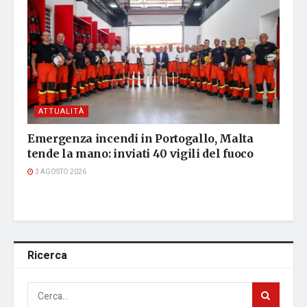
ATTUALITÀ
Emergenza incendi in Portogallo, Malta
tende la mano: inviati 40 vigili del fuoco
3 AGOSTO 2026
Ricerca