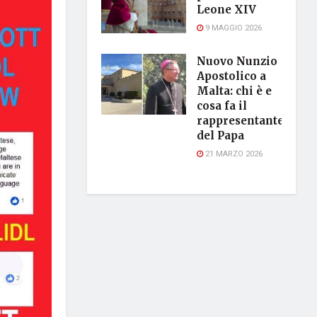
Leone XIV
9 MAGGIO 2026
Nuovo Nunzio
Apostolico a
Malta: chi è e
cosa fa il
rappresentante
del Papa
21 MARZO 2026