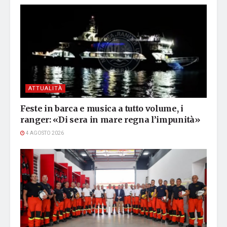
ATTUALITÀ
Feste in barca e musica a tutto volume, i
ranger: «Di sera in mare regna l’impunità»
4 AGOSTO 2026