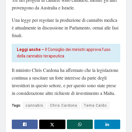
provengono da Australia e Israele.
Una legge per regolare la produzione di cannabis medica
è attualmente in discussione in Parlamento, ormai alle fasi
finali.
Leggi anche –
Il Consiglio dei ministri approva l’uso
della cannabis terapeutica
Il ministro Chris Cardona ha affermato che la legislazione
continua a suscitare un forte interesse da parte degli
investitori in questo settore, e per questo sono state prese
in considerazione altre richieste di investimento a Malta.
Tags:
cannabis
Chris Cardona
Tema Caldo