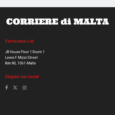
Fortissimo Ltd
JB House Floor 1 Room 1
Lewis F. Mizzi Street
Iklin IKL 1061-Malta
Seguici sui social