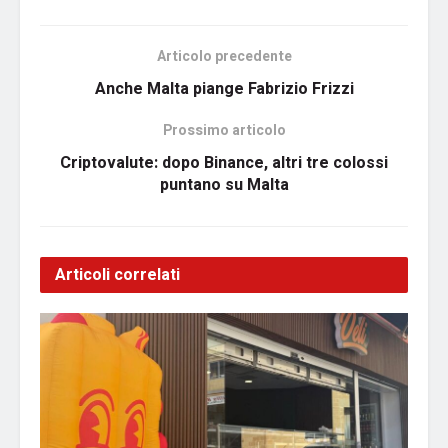
Articolo precedente
Anche Malta piange Fabrizio Frizzi
Prossimo articolo
Criptovalute: dopo Binance, altri tre colossi
puntano su Malta
Articoli correlati