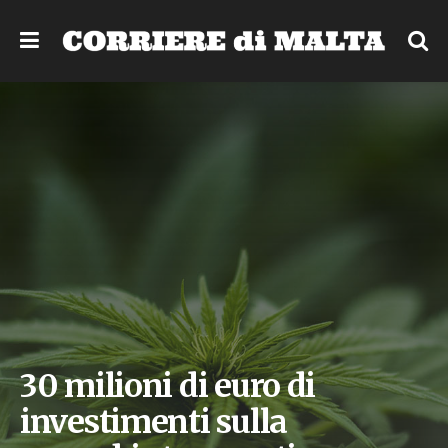
30 milioni di euro di
investimenti sulla