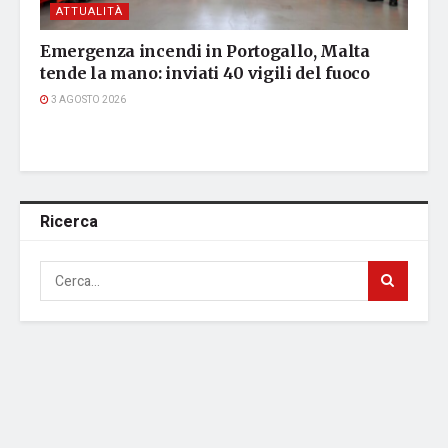
ATTUALITÀ
Emergenza incendi in Portogallo, Malta
tende la mano: inviati 40 vigili del fuoco
3 AGOSTO 2026
Ricerca