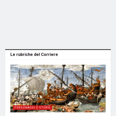
Le rubriche del Corriere
PERSONAGGI E STORIE