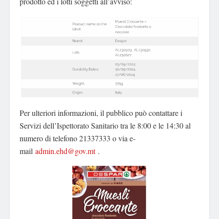
prodotto ed i lotti soggetti all’avviso:
Per ulteriori informazioni, il pubblico può contattare i
Servizi dell’Ispettorato Sanitario tra le 8:00 e le 14:30 al
numero di telefono 21337333 o via e-
mail
admin.ehd@gov.mt
.