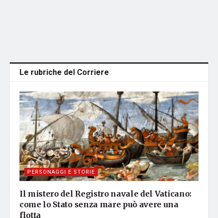
Le rubriche del Corriere
PERSONAGGI E STORIE
Il mistero del Registro navale del Vaticano:
come lo Stato senza mare può avere una
flotta