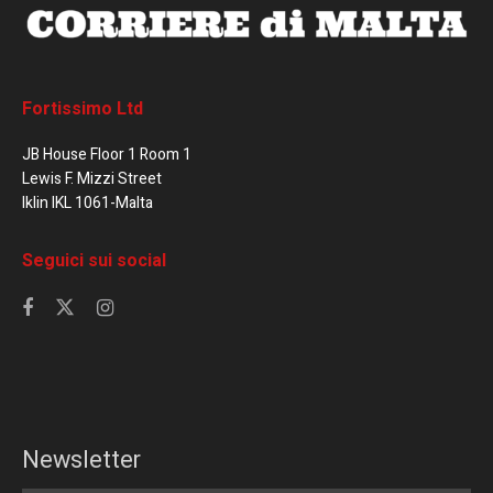
Fortissimo Ltd
JB House Floor 1 Room 1
Lewis F. Mizzi Street
Iklin IKL 1061-Malta
Seguici sui social
Newsletter