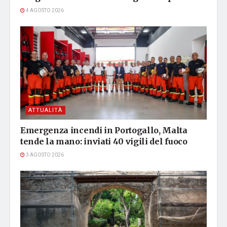
4 AGOSTO 2026
ATTUALITÀ
Emergenza incendi in Portogallo, Malta
tende la mano: inviati 40 vigili del fuoco
3 AGOSTO 2026