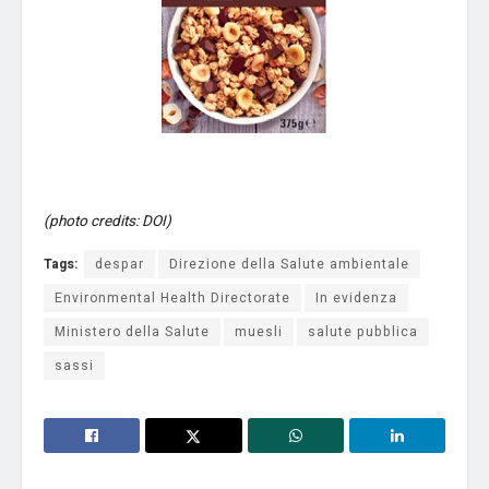
(photo credits: DOI)
Tags:
despar
Direzione della Salute ambientale
Environmental Health Directorate
In evidenza
Ministero della Salute
muesli
salute pubblica
sassi