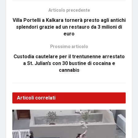
Articolo precedente
Villa Portelli a Kalkara tornerà presto agli antichi
splendori grazie ad un restauro da 3 milioni di
euro
Prossimo articolo
Custodia cautelare per il trentunenne arrestato
a St. Julian’s con 30 bustine di cocaina e
cannabis
Articoli correlati