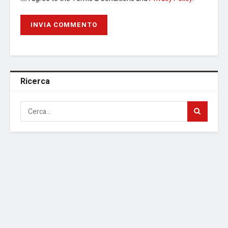
Ricerca