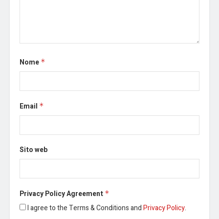
Nome
*
Email
*
Sito web
Privacy Policy Agreement
*
I agree to the Terms & Conditions and
Privacy Policy
.