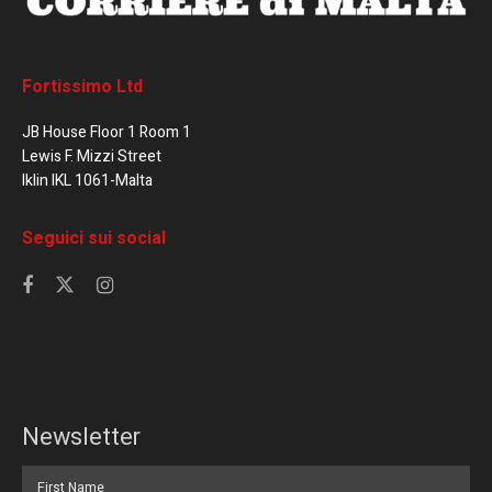
Fortissimo Ltd
JB House Floor 1 Room 1
Lewis F. Mizzi Street
Iklin IKL 1061-Malta
Seguici sui social
Newsletter