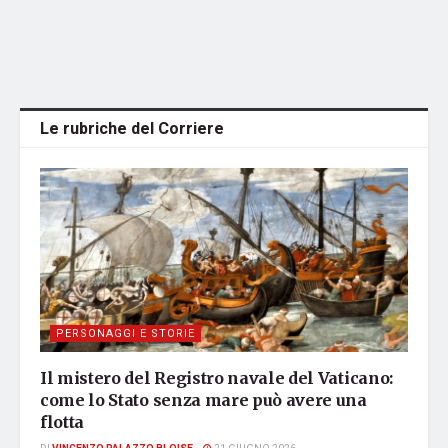
Le rubriche del Corriere
PERSONAGGI E STORIE
Il mistero del Registro navale del Vaticano:
come lo Stato senza mare può avere una
flotta