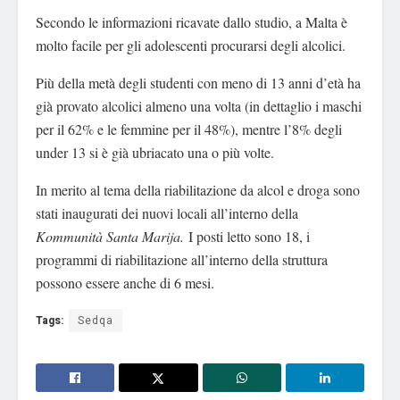
Secondo le informazioni ricavate dallo studio, a Malta è
molto facile per gli adolescenti procurarsi degli alcolici.
Più della metà degli studenti con meno di 13 anni d’età ha
già provato alcolici almeno una volta (in dettaglio i maschi
per il 62% e le femmine per il 48%), mentre l’8% degli
under 13 si è già ubriacato una o più volte.
In merito al tema della riabilitazione da alcol e droga sono
stati inaugurati dei nuovi locali all’interno della
Kommunità Santa Marija.
I posti letto sono 18, i
programmi di riabilitazione all’interno della struttura
possono essere anche di 6 mesi.
Tags:
Sedqa