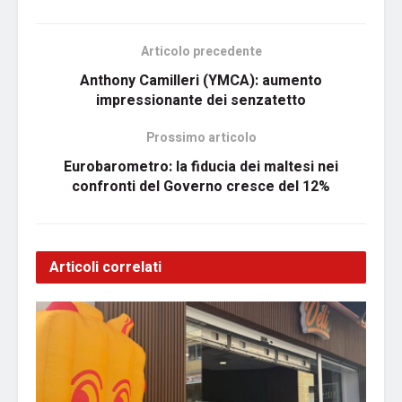
Articolo precedente
Anthony Camilleri (YMCA): aumento
impressionante dei senzatetto
Prossimo articolo
Eurobarometro: la fiducia dei maltesi nei
confronti del Governo cresce del 12%
Articoli correlati