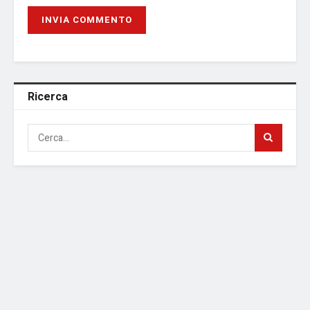
Ricerca