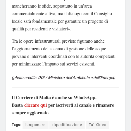
mancheranno le sfide, soprattutto in un’area
commercialmente attiva, ma il dialogo con il Consiglio
locale sarà fondamentale per garantire un progetto di
qualità per residenti e visitatori».
Tra le opere infrastrutturali previste figurano anche
l’aggiornamento del sistema di gestione delle acque
piovane e interventi coordinati con le autorità competenti
per minimizzare l’impatto sui servizi esistenti.
(photo credits: DOI / Ministero dell’Ambiente e dell’Energia)
Il Corriere di Malta è anche su WhatsApp.
Basta
cliccare qui
per iscriverti al canale e rimanere
sempre aggiornato
Tags:
lungomare
riqualificazione
Ta' Xbiex