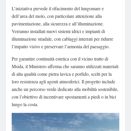
L’iniziativa prevede il rifacimento del lungomare e
dell’area del molo, con particolare attenzione alla
pavimentazione, alla sicurezza e all’illuminazione.
Verranno installati nuovi sistemi idrici e impianti di
illuminazione stradale, con cablaggi interrati per ridurre
l’impatto visivo e preservare l’armonia del paesaggio.
Per garantire continuità estetica con il vicino tratto di
Msida, il Ministero afferma che saranno utilizzati materiali
di alta qualità come pietra lavica e porfido, scelti per la
loro resistenza agli agenti atmosferici. Il progetto include
anche un percorso verde dedicato alla mobilità sostenibile,
con l’obiettivo di incentivare spostamenti a piedi o in bici
lungo la costa.