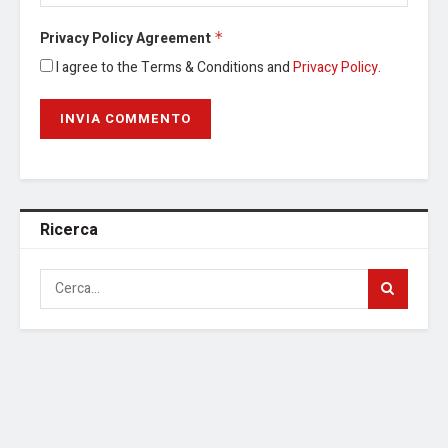
Privacy Policy Agreement
*
I agree to the Terms & Conditions and
Privacy Policy
.
Ricerca