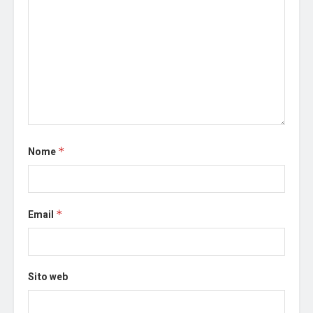
Nome
*
Email
*
Sito web