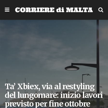
Ta’ Xbiex, via al restyling
del lungomare: inizio lavori
previsto per fine ottobre