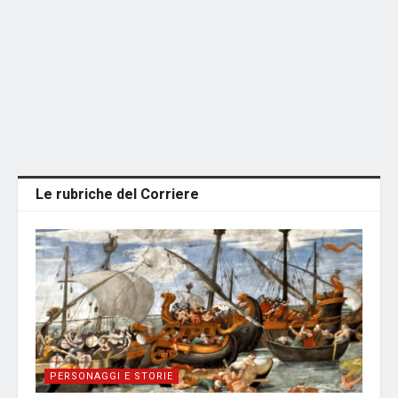
Le rubriche del Corriere
PERSONAGGI E STORIE