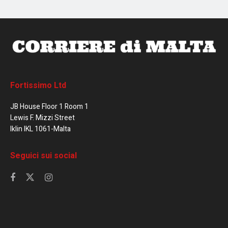
Fortissimo Ltd
JB House Floor 1 Room 1
Lewis F. Mizzi Street
Iklin IKL 1061-Malta
Seguici sui social