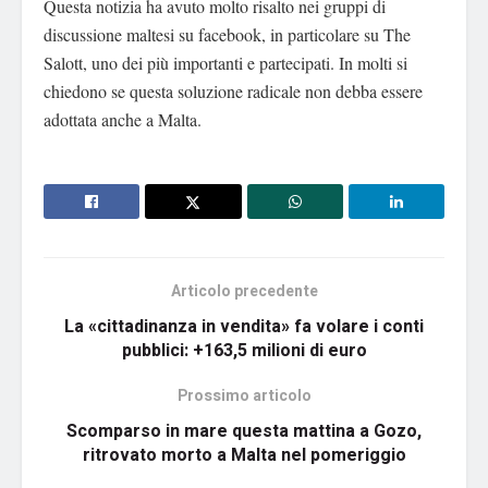
Questa notizia ha avuto molto risalto nei gruppi di
discussione maltesi su facebook, in particolare su The
Salott, uno dei più importanti e partecipati. In molti si
chiedono se questa soluzione radicale non debba essere
adottata anche a Malta.
Articolo precedente
La «cittadinanza in vendita» fa volare i conti
pubblici: +163,5 milioni di euro
Prossimo articolo
Scomparso in mare questa mattina a Gozo,
ritrovato morto a Malta nel pomeriggio