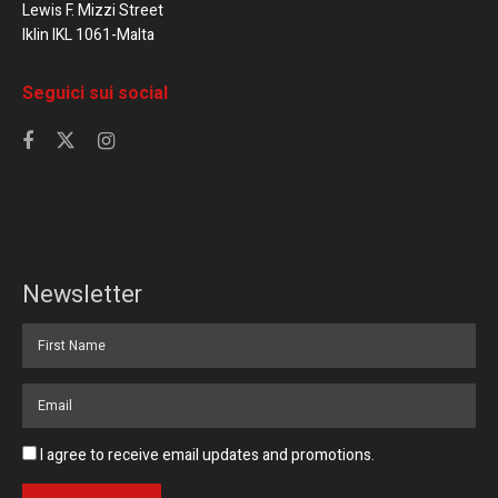
Lewis F. Mizzi Street
Iklin IKL 1061-Malta
Seguici sui social
Newsletter
I agree to receive email updates and promotions.