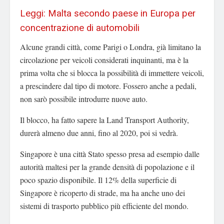
Leggi: Malta secondo paese in Europa per
concentrazione di automobili
Alcune grandi città, come Parigi o Londra, già limitano la
circolazione per veicoli considerati inquinanti, ma è la
prima volta che si blocca la possibilità di immettere veicoli,
a prescindere dal tipo di motore. Fossero anche a pedali,
non sarò possibile introdurre nuove auto.
Il blocco, ha fatto sapere la Land Transport Authority,
durerà almeno due anni, fino al 2020, poi si vedrà.
Singapore è una città Stato spesso presa ad esempio dalle
autorità maltesi per la grande densità di popolazione e il
poco spazio disponibile. Il 12% della superficie di
Singapore è ricoperto di strade, ma ha anche uno dei
sistemi di trasporto pubblico più efficiente del mondo.