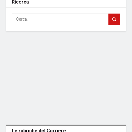
Ricerca
Le rubriche del Corriere