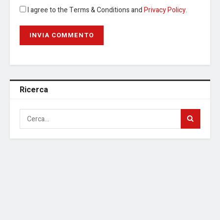
I agree to the Terms & Conditions and
Privacy Policy
.
Ricerca