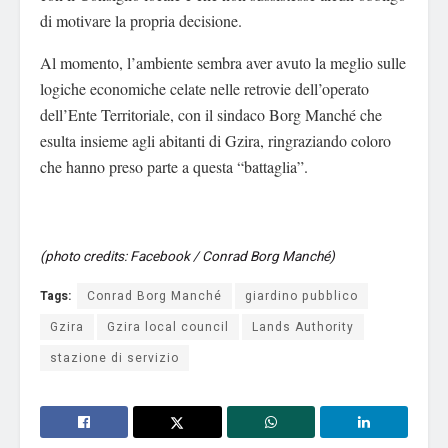
di motivare la propria decisione.
Al momento, l’ambiente sembra aver avuto la meglio sulle
logiche economiche celate nelle retrovie dell’operato
dell’Ente Territoriale, con il sindaco Borg Manché che
esulta insieme agli abitanti di Gzira, ringraziando coloro
che hanno preso parte a questa “battaglia”.
(photo credits: Facebook / Conrad Borg Manché)
Tags:
Conrad Borg Manché
giardino pubblico
Gzira
Gzira local council
Lands Authority
stazione di servizio