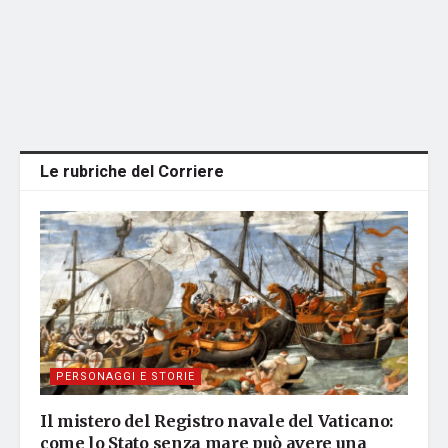
Le rubriche del Corriere
PERSONAGGI E STORIE
Il mistero del Registro navale del Vaticano:
come lo Stato senza mare può avere una