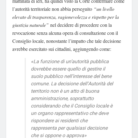
mattinata di ieri, ha quindi visto la Corte confermare come
l’autorità territoriale non abbia perseguito
“un livello
elevato di trasparenza, ragionevolezza e rispetto per la
giustizia naturale”
nel decidere di procedere con la
revocazione senza alcuna opera di consultazione con il
Consiglio locale, nonostante l’impatto che tale decisione
avrebbe esercitato sui cittadini, aggiungendo come:
«La funzione di un’autorità pubblica
dovrebbe essere quello di gestire il
suolo pubblico nell’interesse del bene
comune. La decisione dell’Autorità del
territorio non è un atto di buona
amministrazione, soprattutto
considerando che il Consiglio locale è
un organo rappresentativo che deve
rispondere ai residenti che
rappresenta per qualsiasi decisione
che si oppone o approva»