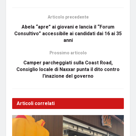
Articolo precedente
Abela “apre” ai giovani e lancia il “Forum
Consultivo” accessibile ai candidati dai 16 ai 35
anni
Prossimo articolo
Camper parcheggiati sulla Coast Road,
Consiglio locale di Naxxar punta il dito contro
l’inazione del governo
Articoli correlati