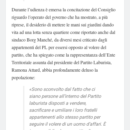
Durante l’udienza è emersa la concitazione del Consiglio
riguardo l’operato del governo che ha mostrato, a più
riprese, il desiderio di mettere le mani sui giardini dando
vita ad una lotta senza quartiere come riportato anche dal
sindaco Borg Manché, da diversi mesi criticato dagli
appartenenti del PL per essersi opposto al volere del
partito, che ha spiegato come la rappresentanza dell’Ente
Territoriale assunta dal presidente del Partito Laburista,
Ramona Attard, abbia profondamente deluso la
popolazione:
«Sono sconvolto dal fatto che ci
siano persone all’interno del Partito
laburista disposti a vendere,
sacrificare e umiliare i loro fratelli
appartenenti allo stesso partito per
seguire il volere di un uomo d’affari. È