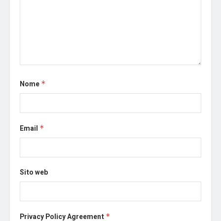
Nome
*
Email
*
Sito web
Privacy Policy Agreement
*