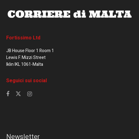
Fortissimo Ltd
JB House Floor 1 Room 1
Lewis F. Mizzi Street
Iklin IKL 1061-Malta
Seguici sui social
Newsletter