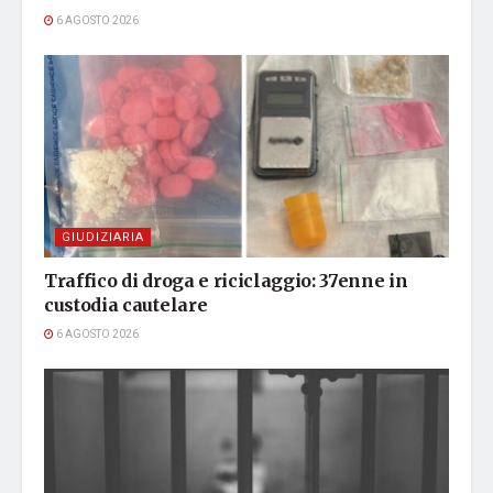
6 AGOSTO 2026
GIUDIZIARIA
Traffico di droga e riciclaggio: 37enne in
custodia cautelare
6 AGOSTO 2026