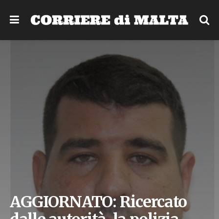
AGGIORNATO: Ricercato