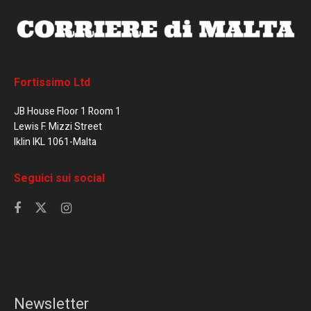
Fortissimo Ltd
JB House Floor 1 Room 1
Lewis F. Mizzi Street
Iklin IKL 1061-Malta
Seguici sui social
Newsletter