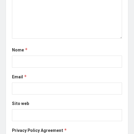
Nome
*
Email
*
Sito web
Privacy Policy Agreement
*