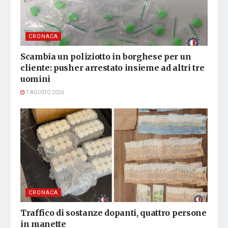
CRONACA
Scambia un poliziotto in borghese per un
cliente: pusher arrestato insieme ad altri tre
uomini
7 AGOSTO 2026
CRONACA
Traffico di sostanze dopanti, quattro persone
in manette