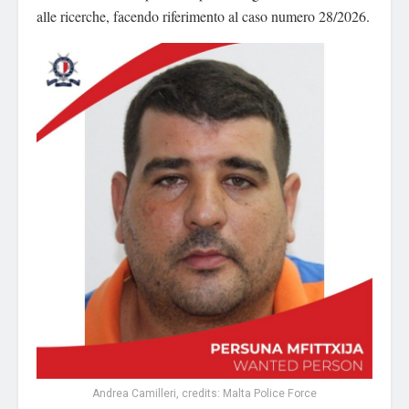
alle ricerche, facendo riferimento al caso numero 28/2026.
Andrea Camilleri, credits: Malta Police Force