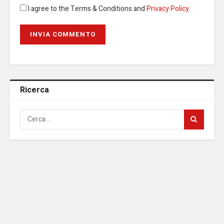
I agree to the Terms & Conditions and
Privacy Policy
.
Ricerca