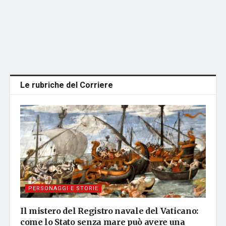
Le rubriche del Corriere
PERSONAGGI E STORIE
Il mistero del Registro navale del Vaticano:
come lo Stato senza mare può avere una