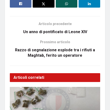
Articolo precedente
Un anno di pontificato di Leone XIV
Prossimo articolo
Razzo di segnalazione esplode tra i rifiuti a
Maghtab, ferito un operatore
Articoli correlati