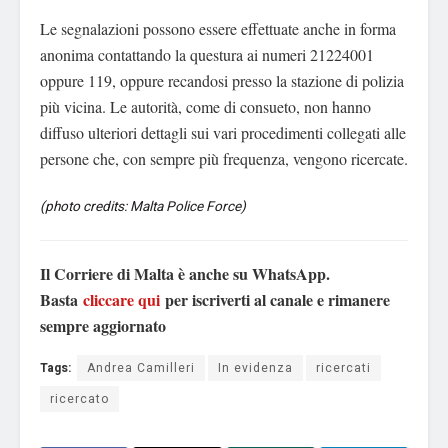
Le segnalazioni possono essere effettuate anche in forma
anonima contattando la questura ai numeri 21224001
oppure 119, oppure recandosi presso la stazione di polizia
più vicina. Le autorità, come di consueto, non hanno
diffuso ulteriori dettagli sui vari procedimenti collegati alle
persone che, con sempre più frequenza, vengono ricercate.
(photo credits: Malta Police Force)
Il Corriere di Malta è anche su WhatsApp.
Basta
cliccare qui
per iscriverti al canale e rimanere
sempre aggiornato
Tags:
Andrea Camilleri
In evidenza
ricercati
ricercato