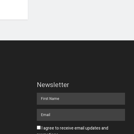
Newsletter
I agree to receive email updates and