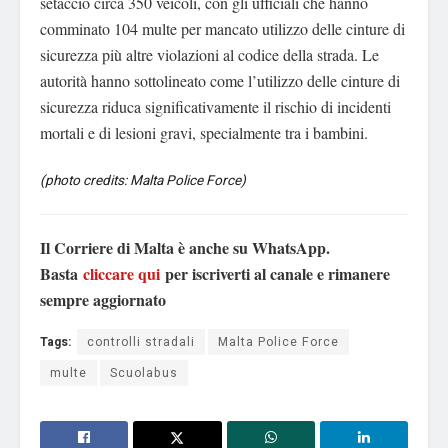
setaccio circa 350 veicoli, con gli ufficiali che hanno
comminato 104 multe per mancato utilizzo delle cinture di
sicurezza più altre violazioni al codice della strada. Le
autorità hanno sottolineato come l’utilizzo delle cinture di
sicurezza riduca significativamente il rischio di incidenti
mortali e di lesioni gravi, specialmente tra i bambini.
(photo credits: Malta Police Force)
Il Corriere di Malta è anche su WhatsApp.
Basta
cliccare qui
per iscriverti al canale e rimanere
sempre aggiornato
Tags:
controlli stradali
Malta Police Force
multe
Scuolabus