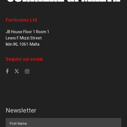
Fortissimo Ltd
JB House Floor 1 Room 1
Lewis F. Mizzi Street
Iklin IKL 1061-Malta
Seguici sui social
Newsletter