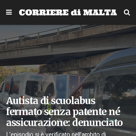
Autista di scuolabus
fermato senza patente né
assicurazione: denunciato
L’episodio si è verificato nell’ambito di