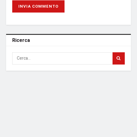
Ricerca