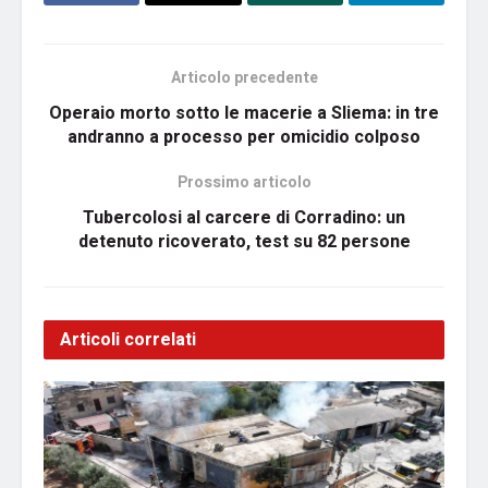
Articolo precedente
Operaio morto sotto le macerie a Sliema: in tre
andranno a processo per omicidio colposo
Prossimo articolo
Tubercolosi al carcere di Corradino: un
detenuto ricoverato, test su 82 persone
Articoli correlati