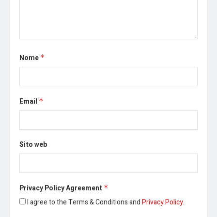
Nome
*
Email
*
Sito web
Privacy Policy Agreement
*
I agree to the Terms & Conditions and
Privacy Policy
.