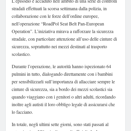
L’episodio è accaduto nell’ambito di una serie di controlli
stradali effettuati la scorsa settimana dalla polizia, in
collaborazione con le forze dell’ordine europee,
nell’operazione “RoadPol Seat Belt Pan-European
Operation”. L’iniziativa mirava a rafforzare la sicurezza
stradale, con particolare attenzione all’uso delle cinture di
sicurezza, soprattutto nei mezzi destinati al trasporto
scolastico.
Durante l’operazione, le autorità hanno ispezionato 64
pulmini in tutto, dialogando direttamente con i bambini
per sensibilizzarli sull’importanza di allacciare sempre le
cinture di sicurezza, sia a bordo dei mezzi scolastici sia
quando viaggiano con i genitori o altri adulti, ricordando
inoltre agli autisti il loro obbligo legale di assicurarsi che
lo facciano.
In totale, negli ultimi sette giorni, sono stati passati al