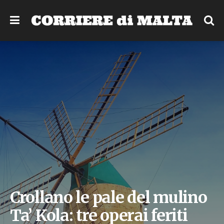
Crollano le pale del mulino
Ta’ Kola: tre operai feriti