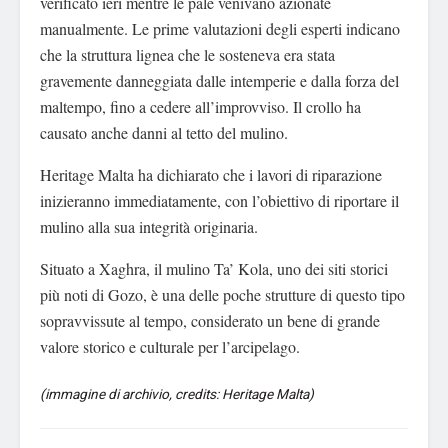
verificato ieri mentre le pale venivano azionate
manualmente. Le prime valutazioni degli esperti indicano
che la struttura lignea che le sosteneva era stata
gravemente danneggiata dalle intemperie e dalla forza del
maltempo, fino a cedere all’improvviso. Il crollo ha
causato anche danni al tetto del mulino.
Heritage Malta ha dichiarato che i lavori di riparazione
inizieranno immediatamente, con l’obiettivo di riportare il
mulino alla sua integrità originaria.
Situato a Xaghra, il mulino Ta’ Kola, uno dei siti storici
più noti di Gozo, è una delle poche strutture di questo tipo
sopravvissute al tempo, considerato un bene di grande
valore storico e culturale per l’arcipelago.
(immagine di archivio, credits: Heritage Malta)