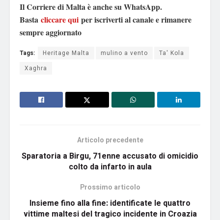
Il Corriere di Malta è anche su WhatsApp.
Basta
cliccare qui
per iscriverti al canale e rimanere
sempre aggiornato
Tags:
Heritage Malta
mulino a vento
Ta' Kola
Xaghra
Articolo precedente
Sparatoria a Birgu, 71enne accusato di omicidio
colto da infarto in aula
Prossimo articolo
Insieme fino alla fine: identificate le quattro
vittime maltesi del tragico incidente in Croazia