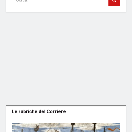
Le rubriche del Corriere