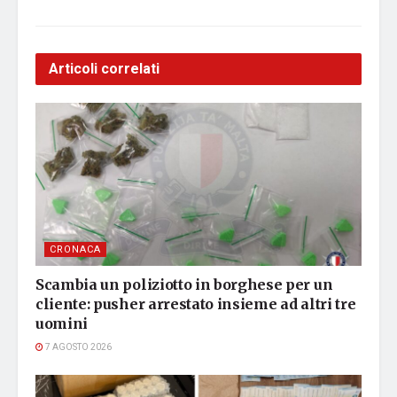
Articoli correlati
CRONACA
Scambia un poliziotto in borghese per un
cliente: pusher arrestato insieme ad altri tre
uomini
7 AGOSTO 2026