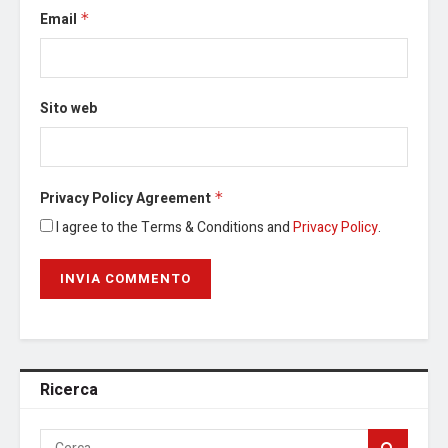
Email
*
Sito web
Privacy Policy Agreement
*
I agree to the Terms & Conditions and
Privacy Policy
.
Ricerca