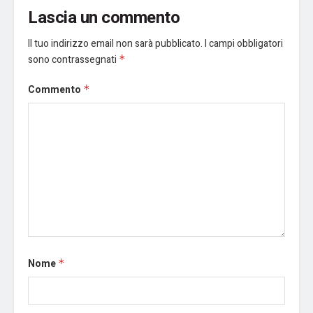
Lascia un commento
Il tuo indirizzo email non sarà pubblicato.
I campi obbligatori
sono contrassegnati
*
Commento
*
Nome
*