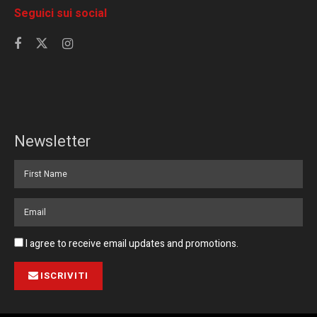
Seguici sui social
Newsletter
I agree to receive email updates and promotions.
ISCRIVITI