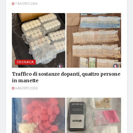
7 AGOSTO 2026
CRONACA
Traffico di sostanze dopanti, quattro persone
in manette
6 AGOSTO 2026