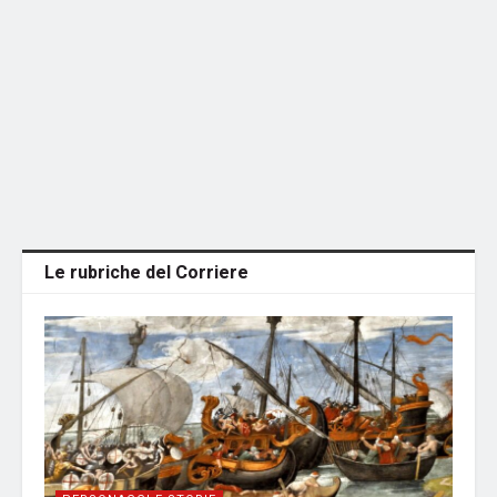
Le rubriche del Corriere