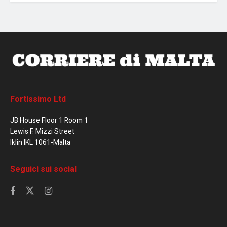
Fortissimo Ltd
JB House Floor 1 Room 1
Lewis F. Mizzi Street
Iklin IKL 1061-Malta
Seguici sui social