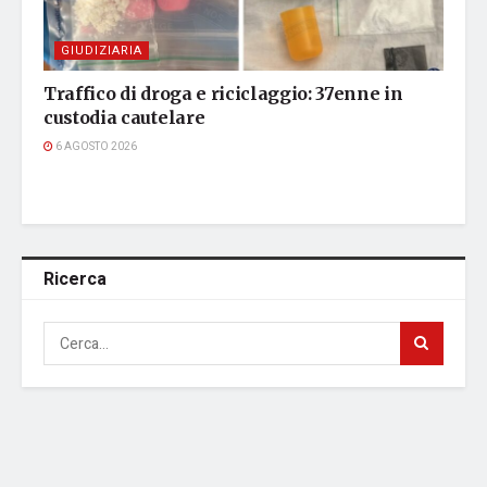
GIUDIZIARIA
Traffico di droga e riciclaggio: 37enne in
custodia cautelare
6 AGOSTO 2026
Ricerca