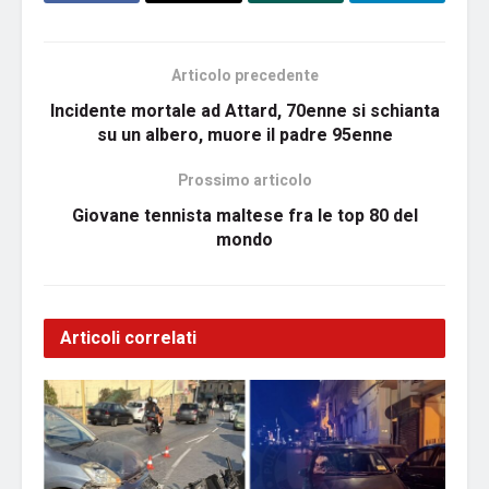
Articolo precedente
Incidente mortale ad Attard, 70enne si schianta
su un albero, muore il padre 95enne
Prossimo articolo
Giovane tennista maltese fra le top 80 del
mondo
Articoli correlati