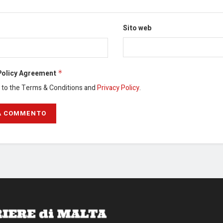
Sito web
Policy Agreement
*
e to the Terms & Conditions and
Privacy Policy
.