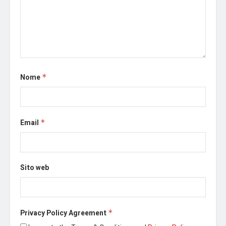
Nome
*
Email
*
Sito web
Privacy Policy Agreement
*