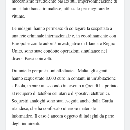
meccanismo fraudolento basato sull’impersonificazione di
un istituto bancario maltese, utilizzato per raggirare le
vittime.
Le indagini hanno permesso di collegare la sospettata a
una rete criminale internazionale e, in coordinamento con
Europol e con le autorità investigative di Irlanda e Regno
Unito, sono state condotte operazioni simultanee nei
diversi Paesi coinvolti.
Durante le perquisizioni effettuate a Malta, gli agenti
hanno sequestrato 8.000 euro in contanti in un’abitazione
a Paola, mentre un secondo intervento a Qrendi ha portato
al recupero di telefoni cellulari e dispositivi elettronici.
Sequestri analoghi sono stati eseguiti anche dalla Garda
irlandese, che ha confiscato ulteriore materiale
informatico. Il caso è ancora oggetto di indagini da parte
degli inquirenti.