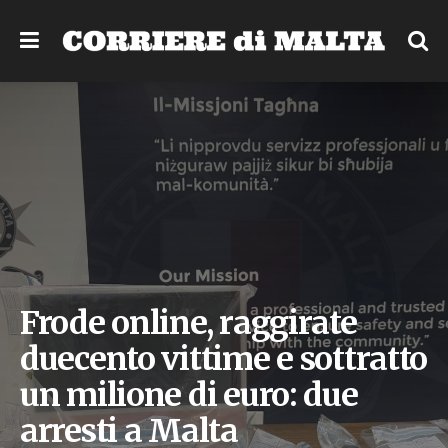
Frode online, raggirate
duecento vittime e sottratto
un milione di euro: due
arresti a Malta