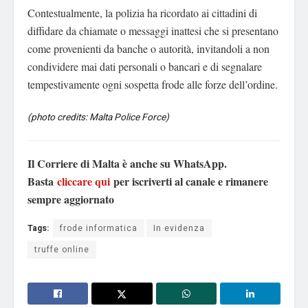
Contestualmente, la polizia ha ricordato ai cittadini di
diffidare da chiamate o messaggi inattesi che si presentano
come provenienti da banche o autorità, invitandoli a non
condividere mai dati personali o bancari e di segnalare
tempestivamente ogni sospetta frode alle forze dell’ordine.
(photo credits: Malta Police Force)
Il Corriere di Malta è anche su WhatsApp.
Basta
cliccare qui
per iscriverti al canale e rimanere
sempre aggiornato
Tags:
frode informatica
In evidenza
truffe online