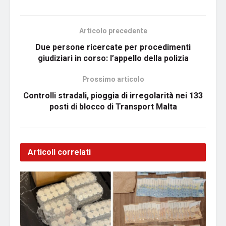
Articolo precedente
Due persone ricercate per procedimenti
giudiziari in corso: l’appello della polizia
Prossimo articolo
Controlli stradali, pioggia di irregolarità nei 133
posti di blocco di Transport Malta
Articoli correlati