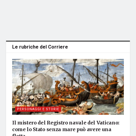
Le rubriche del Corriere
PERSONAGGI E STORIE
Il mistero del Registro navale del Vaticano:
come lo Stato senza mare può avere una
flotta