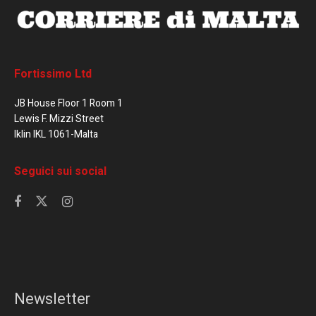
Fortissimo Ltd
JB House Floor 1 Room 1
Lewis F. Mizzi Street
Iklin IKL 1061-Malta
Seguici sui social
Newsletter