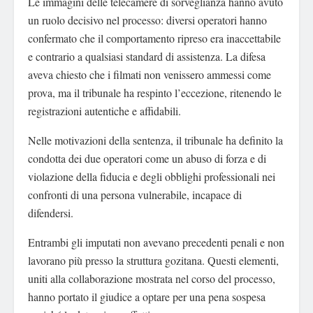
Le immagini delle telecamere di sorveglianza hanno avuto
un ruolo decisivo nel processo: diversi operatori hanno
confermato che il comportamento ripreso era inaccettabile
e contrario a qualsiasi standard di assistenza. La difesa
aveva chiesto che i filmati non venissero ammessi come
prova, ma il tribunale ha respinto l’eccezione, ritenendo le
registrazioni autentiche e affidabili.
Nelle motivazioni della sentenza, il tribunale ha definito la
condotta dei due operatori come un abuso di forza e di
violazione della fiducia e degli obblighi professionali nei
confronti di una persona vulnerabile, incapace di
difendersi.
Entrambi gli imputati non avevano precedenti penali e non
lavorano più presso la struttura gozitana. Questi elementi,
uniti alla collaborazione mostrata nel corso del processo,
hanno portato il giudice a optare per una pena sospesa