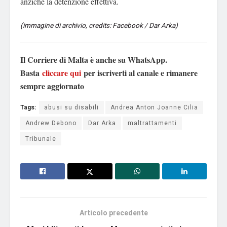
anziché la detenzione effettiva.
(immagine di archivio, credits: Facebook / Dar Arka)
Il Corriere di Malta è anche su WhatsApp.
Basta
cliccare qui
per iscriverti al canale e rimanere
sempre aggiornato
Tags:
abusi su disabili
Andrea Anton Joanne Cilia
Andrew Debono
Dar Arka
maltrattamenti
Tribunale
Articolo precedente