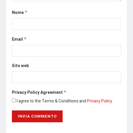
Nome
*
Email
*
Sito web
Privacy Policy Agreement
*
I agree to the Terms & Conditions and
Privacy Policy
.