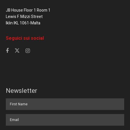
JB House Floor 1 Room 1
Lewis F. Mizzi Street
Iklin IKL 1061-Malta
Seguici sui social
Newsletter