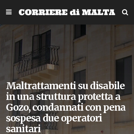
Maltrattamenti su disabile
in una struttura protetta a
Gozo, condannati con pena
sospesa due operatori
sanitari