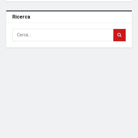
Ricerca