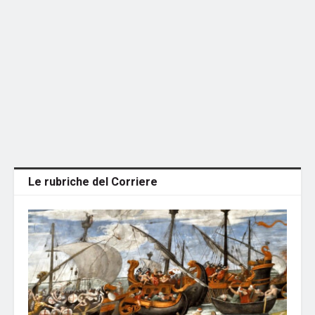
Le rubriche del Corriere