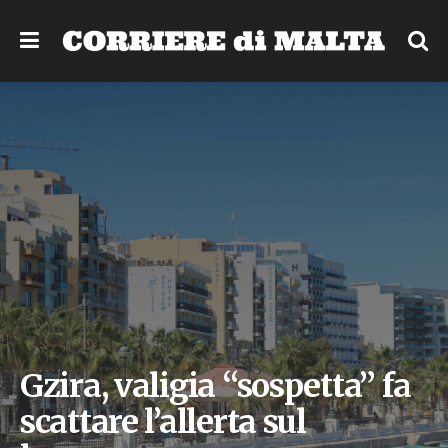
Gzira, valigia “sospetta” fa
scattare l’allerta sul