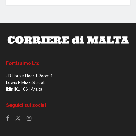
Fortissimo Ltd
JB House Floor 1 Room 1
Lewis F. Mizzi Street
Iklin IKL 1061-Malta
Seguici sui social