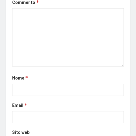
Commento
*
Nome
*
Email
*
Sito web