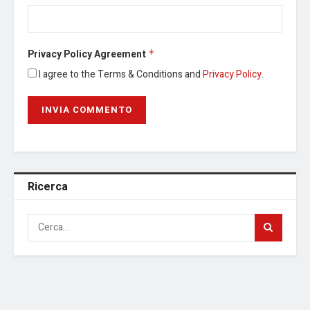
Privacy Policy Agreement
*
I agree to the Terms & Conditions and
Privacy Policy
.
Ricerca