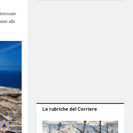
teressato
anni alle
Le rubriche del Corriere