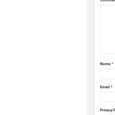
Comme
Nome
*
Email
*
Privacy 