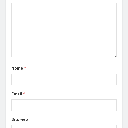
Nome
*
Email
*
Sito web