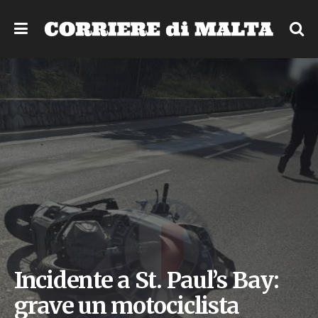
Incidente a St. Paul’s Bay:
grave un motociclista