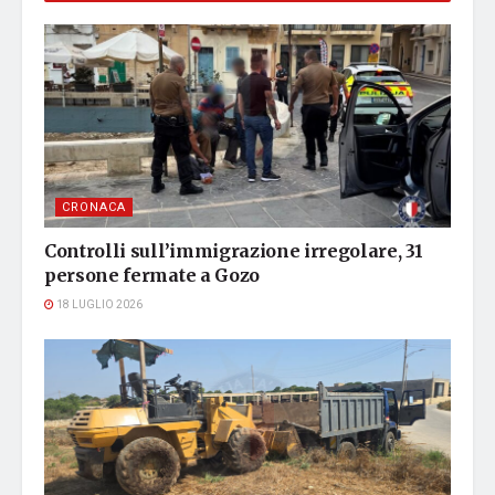
CRONACA
Controlli sull’immigrazione irregolare, 31
persone fermate a Gozo
18 LUGLIO 2026