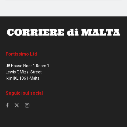
Fortissimo Ltd
JB House Floor 1 Room 1
Lewis F. Mizzi Street
Iklin IKL 1061-Malta
Seguici sui social