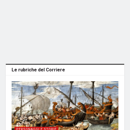
Le rubriche del Corriere
PERSONAGGI E STORIE