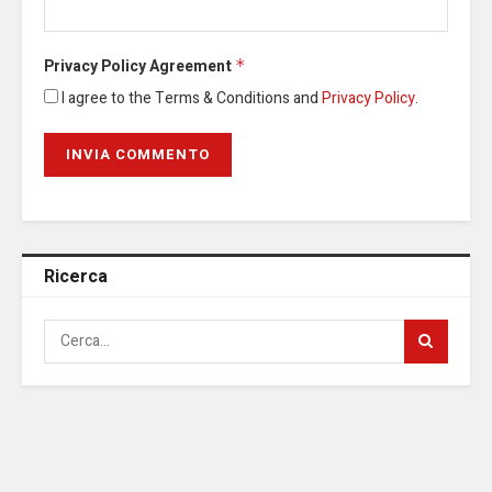
Privacy Policy Agreement
*
I agree to the Terms & Conditions and
Privacy Policy
.
Ricerca