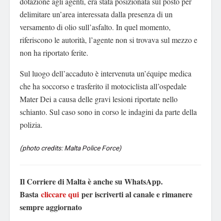
dotazione agli agenti, era stata posizionata sul posto per
delimitare un’area interessata dalla presenza di un
versamento di olio sull’asfalto. In quel momento,
riferiscono le autorità, l’agente non si trovava sul mezzo e
non ha riportato ferite.
Sul luogo dell’accaduto è intervenuta un’équipe medica
che ha soccorso e trasferito il motociclista all’ospedale
Mater Dei a causa delle gravi lesioni riportate nello
schianto. Sul caso sono in corso le indagini da parte della
polizia.
(photo credits: Malta Police Force)
Il Corriere di Malta è anche su WhatsApp.
Basta
cliccare qui
per iscriverti al canale e rimanere
sempre aggiornato